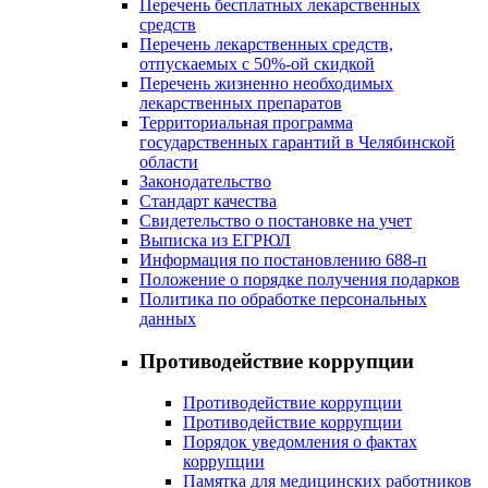
Перечень бесплатных лекарственных
средств
Перечень лекарственных средств,
отпускаемых с 50%-ой скидкой
Перечень жизненно необходимых
лекарственных препаратов
Территориальная программа
государственных гарантий в Челябинской
области
Законодательство
Стандарт качества
Свидетельство о постановке на учет
Выписка из ЕГРЮЛ
Информация по постановлению 688-п
Положение о порядке получения подарков
Политика по обработке персональных
данных
Противодействие коррупции
Противодействие коррупции
Противодействие коррупции
Порядок уведомления о фактах
коррупции
Памятка для медицинских работников