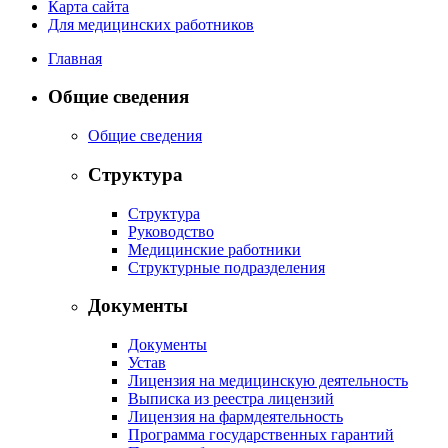
Карта сайта
Для медицинских работников
Главная
Общие сведения
Общие сведения
Структура
Структура
Руководство
Медицинские работники
Структурные подразделения
Документы
Документы
Устав
Лицензия на медицинскую деятельность
Выписка из реестра лицензий
Лицензия на фармдеятельность
Программа государственных гарантий