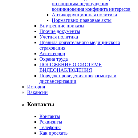
по вопросам недопущения
возникновения конфликта интересов
Антикоррупционная политика
Нормативно-правовые акты
Внутренние приказы
Прочие документы
Учетная политика
Правила обязательного медицинского
страхования
Антитеррор
Охрана труда
ПОЛОЖЕНИЕ О СИСТЕМЕ
ВИДЕОНАБЛЮДЕНИЯ
Порядок проведения профосмотра и
диспансеризации
История
Вакансии
Контакты
Контакты
Реквизиты
Телефоны
Как проехать