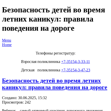
Безопасность детей во время
летних каникул: правила
поведения на дороге
Menu
Home
Телефоны регистратур:
Взрослая поликлиника
+7-35154-3-33-11
Детская поликлиника
+7-35154-3-47-23
Безопасность детей во время летних
каникул: правила поведения на дороге
Создано: 30.06.2025, 15:32
Просмотров: 242
Ребенок – самый уязвимый участник дорожного движения.