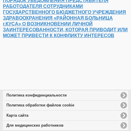
ПОРЯДОК УВЕДОМЛЕНИЯ ПРЕДСТАВИТЕЛЯ
РАБОТОДАТЕЛЯ СОТРУДНИКАМИ
ГОСУДАРСТВЕННОГО БЮДЖЕТНОГО УЧРЕЖДЕНИЯ
ЗДРАВООХРАНЕНИЯ «РАЙОННАЯ БОЛЬНИЦА
г.КУСА» О ВОЗНИКНОВЕНИИ ЛИЧНОЙ
ЗАИНТЕРЕСОВАННОСТИ, КОТОРАЯ ПРИВОДИТ ИЛИ
МОЖЕТ ПРИВЕСТИ К КОНФЛИКТУ ИНТЕРЕСОВ
Политика конфиденциальности
Политика обработки файлов cookie
Карта сайта
Для медицинских работников