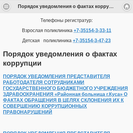
Порядок уведомления о фактах коррупции
Телефоны регистратур:
Взрослая поликлиника
+7-35154-3-33-11
Детская поликлиника
+7-35154-3-47-23
Порядок уведомления о фактах
коррупции
ПОРЯДОК УВЕДОМЛЕНИЯ ПРЕДСТАВИТЕЛЯ
РАБОТОДАТЕЛЯ СОТРУДНИКАМИ
ГОСУДАРСТВЕННОГО БЮДЖЕТНОГО УЧРЕЖДЕНИЯ
ЗДРАВООХРАНЕНИЯ «Районная больница г.Куса» О
ФАКТАХ ОБРАЩЕНИЯ В ЦЕЛЯХ СКЛОНЕНИЯ ИХ К
СОВЕРШЕНИЮ КОРРУПЦИОННЫХ
ПРАВОНАРУШЕНИЙ