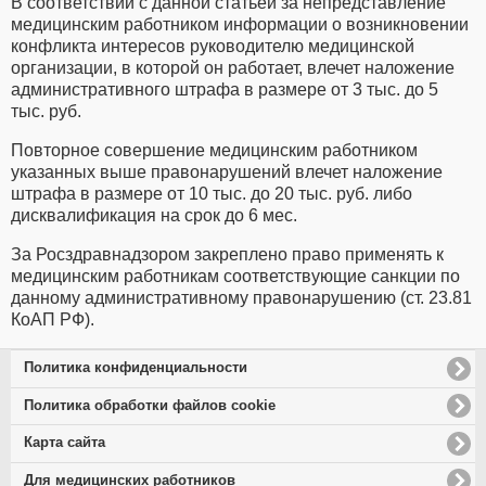
В соответствии с данной статьей за непредставление
медицинским работником информации о возникновении
конфликта интересов руководителю медицинской
организации, в которой он работает, влечет наложение
административного штрафа в размере от 3 тыс. до 5
тыс. руб.
Повторное совершение медицинским работником
указанных выше правонарушений влечет наложение
штрафа в размере от 10 тыс. до 20 тыс. руб. либо
дисквалификация на срок до 6 мес.
За Росздравнадзором закреплено право применять к
медицинским работникам соответствующие санкции по
данному административному правонарушению (ст. 23.81
КоАП РФ).
Политика конфиденциальности
Политика обработки файлов cookie
Карта сайта
Для медицинских работников