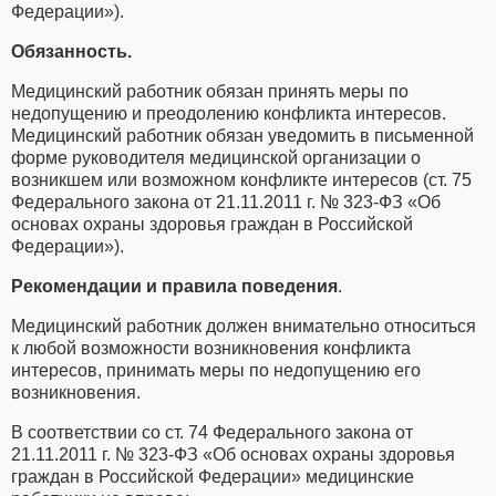
Федерации»).
Обязанность.
Медицинский работник обязан принять меры по
недопущению и преодолению конфликта интересов.
Медицинский работник обязан уведомить в письменной
форме руководителя медицинской организации о
возникшем или возможном конфликте интересов (ст. 75
Федерального закона от 21.11.2011 г. № 323-ФЗ «Об
основах охраны здоровья граждан в Российской
Федерации»).
Рекомендации и правила поведения
.
Медицинский работник должен внимательно относиться
к любой возможности возникновения конфликта
интересов, принимать меры по недопущению его
возникновения.
В соответствии со ст. 74 Федерального закона от
21.11.2011 г. № 323-ФЗ «Об основах охраны здоровья
граждан в Российской Федерации» медицинские