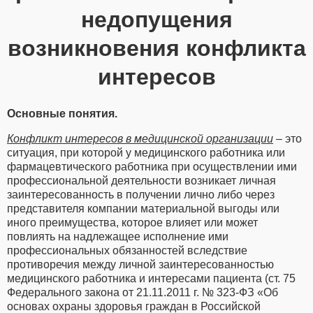
недопущения
возникновения конфликта
интересов
Основные понятия.
Конфликт интересов в медицинской организации
– это
ситуация, при которой у медицинского работника или
фармацевтического работника при осуществлении ими
профессиональной деятельности возникает личная
заинтересованность в получении лично либо через
представителя компании материальной выгоды или
иного преимущества, которое влияет или может
повлиять на надлежащее исполнение ими
профессиональных обязанностей вследствие
противоречия между личной заинтересованностью
медицинского работника и интересами пациента (ст. 75
Федерального закона от 21.11.2011 г. № 323-ФЗ «Об
основах охраны здоровья граждан в Российской