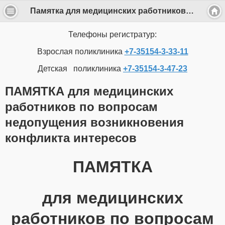
Памятка для медицинских работников по вопросам недопущения возникновения конфликта интересов
Телефоны регистратур:
Взрослая поликлиника
+7-35154-3-33-11
Детская поликлиника
+7-35154-3-47-23
ПАМЯТКА для медицинских
работников по вопросам
недопущения возникновения
конфликта интересов
ПАМЯТКА
для медицинских
работников по вопросам