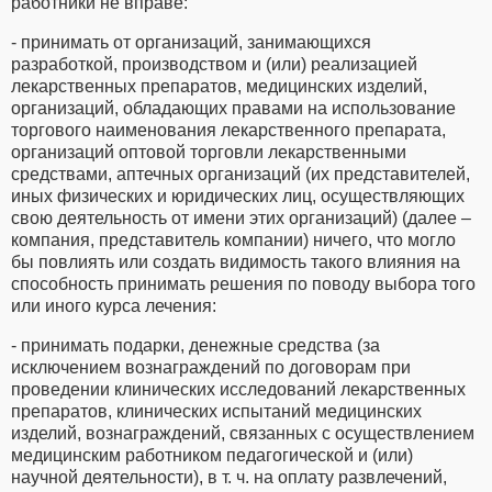
работники не вправе:
- принимать от организаций, занимающихся
разработкой, производством и (или) реализацией
лекарственных препаратов, медицинских изделий,
организаций, обладающих правами на использование
торгового наименования лекарственного препарата,
организаций оптовой торговли лекарственными
средствами, аптечных организаций (их представителей,
иных физических и юридических лиц, осуществляющих
свою деятельность от имени этих организаций) (далее –
компания, представитель компании) ничего, что могло
бы повлиять или создать видимость такого влияния на
способность принимать решения по поводу выбора того
или иного курса лечения:
- принимать подарки, денежные средства (за
исключением вознаграждений по договорам при
проведении клинических исследований лекарственных
препаратов, клинических испытаний медицинских
изделий, вознаграждений, связанных с осуществлением
медицинским работником педагогической и (или)
научной деятельности), в т. ч. на оплату развлечений,