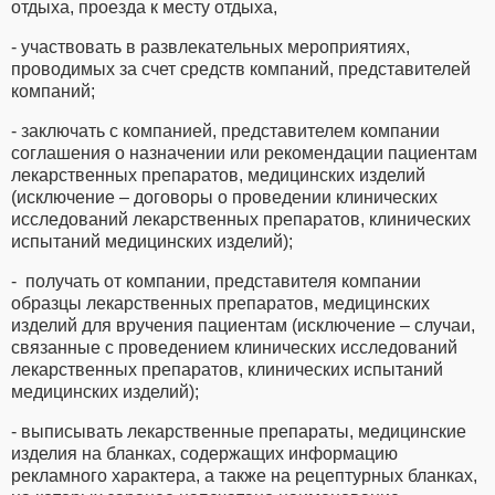
отдыха, проезда к месту отдыха,
- участвовать в развлекательных мероприятиях,
проводимых за счет средств компаний, представителей
компаний;
- заключать с компанией, представителем компании
соглашения о назначении или рекомендации пациентам
лекарственных препаратов, медицинских изделий
(исключение – договоры о проведении клинических
исследований лекарственных препаратов, клинических
испытаний медицинских изделий);
- получать от компании, представителя компании
образцы лекарственных препаратов, медицинских
изделий для вручения пациентам (исключение – случаи,
связанные с проведением клинических исследований
лекарственных препаратов, клинических испытаний
медицинских изделий);
- выписывать лекарственные препараты, медицинские
изделия на бланках, содержащих информацию
рекламного характера, а также на рецептурных бланках,