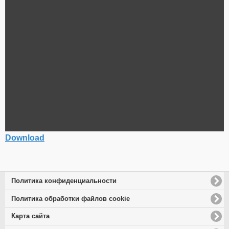
Download
Политика конфиденциальности
Политика обработки файлов cookie
Карта сайта