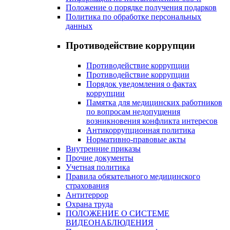
Положение о порядке получения подарков
Политика по обработке персональных
данных
Противодействие коррупции
Противодействие коррупции
Противодействие коррупции
Порядок уведомления о фактах
коррупции
Памятка для медицинских работников
по вопросам недопущения
возникновения конфликта интересов
Антикоррупционная политика
Нормативно-правовые акты
Внутренние приказы
Прочие документы
Учетная политика
Правила обязательного медицинского
страхования
Антитеррор
Охрана труда
ПОЛОЖЕНИЕ О СИСТЕМЕ
ВИДЕОНАБЛЮДЕНИЯ