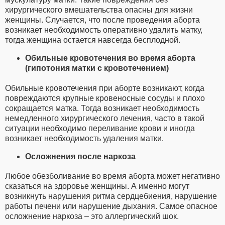
хирургического вмешательства опасны для жизни
женщины. Случается, что после проведения аборта
возникает необходимость оперативно удалить матку,
тогда женщина остается навсегда бесплодной.
Обильные кровотечения во время аборта
(гипотония матки с кровотечением)
Обильные кровотечения при аборте возникают, когда
повреждаются крупные кровеносные сосуды и плохо
сокращается матка. Тогда возникает необходимость
немедленного хирургического лечения, часто в такой
ситуации необходимо переливание крови и иногда
возникает необходимость удаления матки.
Осложнения после наркоза
Любое обезболивание во время аборта может негативно
сказаться на здоровье женщины. А именно могут
возникнуть нарушения ритма сердцебиения, нарушение
работы печени или нарушение дыхания. Самое опасное
осложнение наркоза – это аллергический шок.