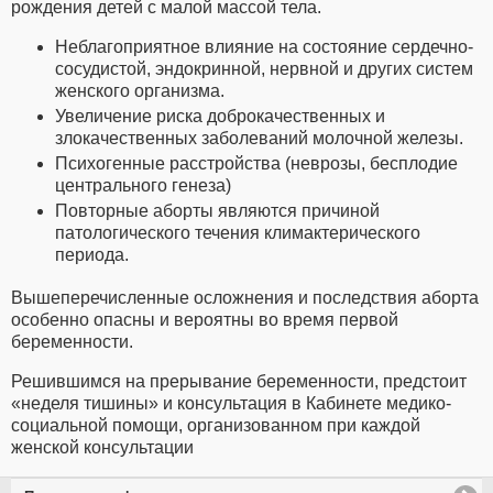
рождения детей с малой массой тела.
Неблагоприятное влияние на состояние сердечно-
сосудистой, эндокринной, нервной и других систем
женского организма.
Увеличение риска доброкачественных и
злокачественных заболеваний молочной железы.
Психогенные расстройства (неврозы, бесплодие
центрального генеза)
Повторные аборты являются причиной
патологического течения климактерического
периода.
Вышеперечисленные осложнения и последствия аборта
особенно опасны и вероятны во время первой
беременности.
Решившимся на прерывание беременности, предстоит
«неделя тишины» и консультация в Кабинете медико-
социальной помощи, организованном при каждой
женской консультации