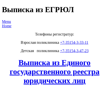
Выписка из ЕГРЮЛ
Menu
Home
Телефоны регистратур:
Взрослая поликлиника
+7-35154-3-33-11
Детская поликлиника
+7-35154-3-47-23
Выписка из Единого
государственного реестра
юридических лиц