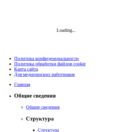
Loading...
Политика конфиденциальности
Политика обработки файлов cookie
Карта сайта
Для медицинских работников
Главная
Общие сведения
Общие сведения
Структура
Структура