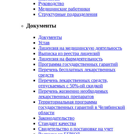
Руководство
Медицинские работники
Структурные подразделения
Документы
Документы
Устав
Лицензия на медицинскую деятельность
Выписка из реестра лицензий
Лицензия на фармдеятельность
Программа государственных гарантий
Перечень бесплатных лекарственных
средств
Перечень лекарственных средств,
отпускаемых с 50%-ой скидкой
Перечень жизненно необходимых
лекарственных препаратов
Территориальная программа
государственных гарантий в Челябинской
области
Законодательство
Стандарт качества
Свидетельство о постановке на учет