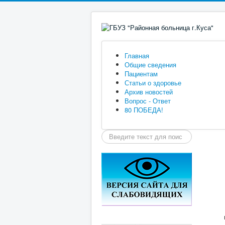
Главная
Общие сведения
Пациентам
Статьи о здоровье
Архив новостей
Вопрос - Ответ
80 ПОБЕДА!
Искать...