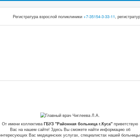
Регистратура взрослой поликлиники
+7-35154-3-33-11
, регистрату
От имени коллектива
ГБУЗ "Районная больница г.Куса"
приветствую
Вас на нашем сайте! Здесь Вы сможете найти информацию об
интересующих Вас медицинских услугах, специалистах нашей больницы