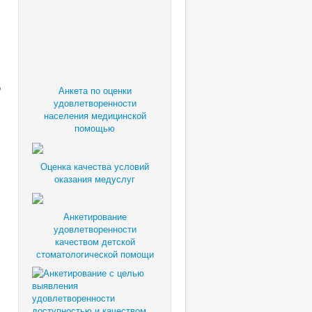
о
Анкета по оценки
удовлетворенности
населения медицинской
помощью
Оценка качества условий
оказания медуслуг
Анкетирование
удовлетворенности
качеством детской
стоматологической помощи