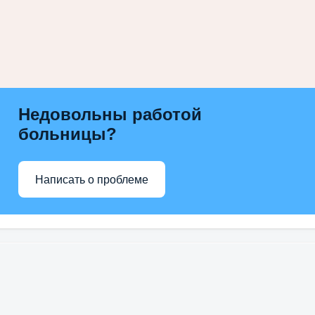
Недовольны работой
больницы?
Написать о проблеме