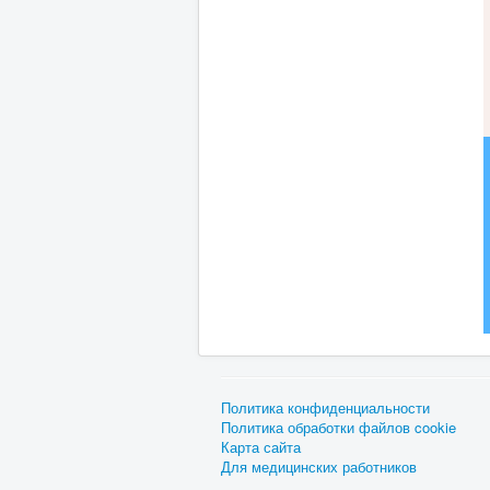
Политика конфиденциальности
Политика обработки файлов cookie
Карта сайта
Для медицинских работников