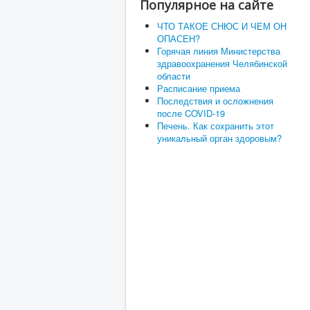
Популярное на сайте
ЧТО ТАКОЕ СНЮС И ЧЕМ ОН
ОПАСЕН?
Горячая линия Министерства
здравоохранения Челябинской
области
Расписание приема
Последствия и осложнения
после COVID-19
Печень. Как сохранить этот
уникальный орган здоровым?