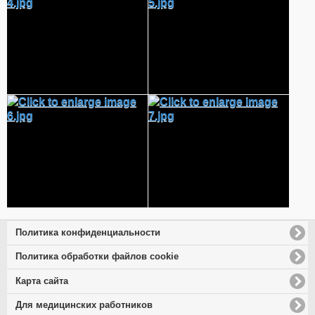
Политика конфиденциальности
Политика обработки файлов cookie
Карта сайта
Для медицинских работников