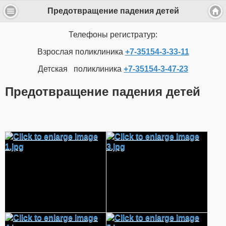
Предотвращение падения детей
Телефоны регистратур:
Взрослая поликлиника
+7-35154-3-33-11
Детская поликлиника
+7-35154-3-47-23
Предотвращение падения детей