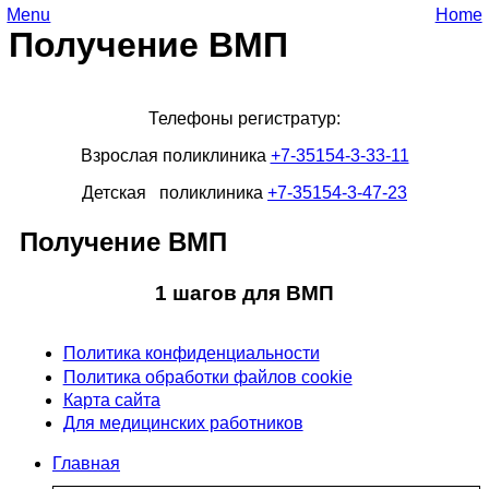
Menu
Home
Получение ВМП
Телефоны регистратур:
Взрослая поликлиника
+7-35154-3-33-11
Детская поликлиника
+7-35154-3-47-23
Получение ВМП
1 шагов для ВМП
Политика конфиденциальности
Политика обработки файлов cookie
Карта сайта
Для медицинских работников
Главная