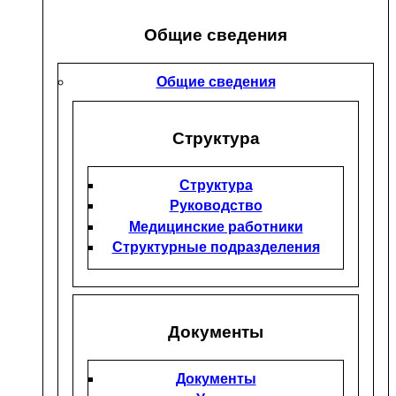
Общие сведения
Общие сведения
Структура
Структура
Руководство
Медицинские работники
Структурные подразделения
Документы
Документы