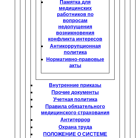
Памятка для
медицинских
работников по
вопросам
недопущения
возникновения
конфликта интересов
Антикоррупционная
политика
Нормативно-правовые
акты
Внутренние приказы
Прочие документы
Учетная политика
Правила обязательного
медицинского страхования
Антитеррор
Охрана труда
ПОЛОЖЕНИЕ О СИСТЕМЕ