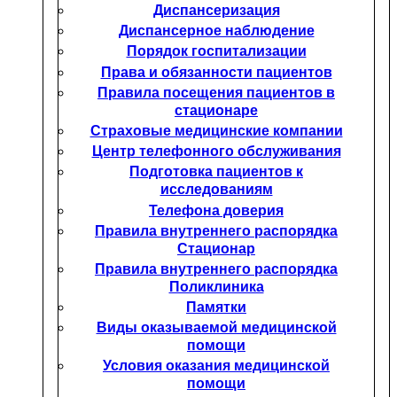
Диспансеризация
Диспансерное наблюдение
Порядок госпитализации
Права и обязанности пациентов
Правила посещения пациентов в
стационаре
Страховые медицинские компании
Центр телефонного обслуживания
Подготовка пациентов к
исследованиям
Телефона доверия
Правила внутреннего распорядка
Стационар
Правила внутреннего распорядка
Поликлиника
Памятки
Виды оказываемой медицинской
помощи
Условия оказания медицинской
помощи