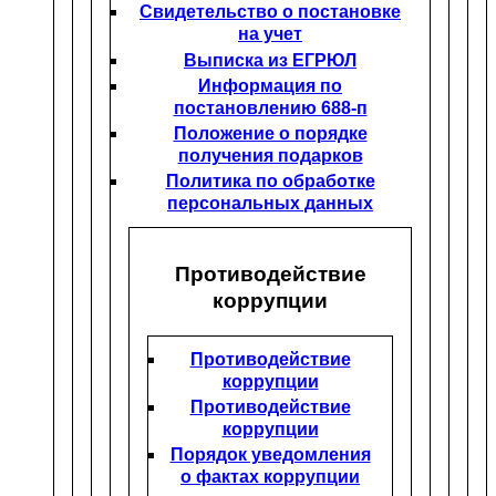
Свидетельство о постановке
на учет
Выписка из ЕГРЮЛ
Информация по
постановлению 688-п
Положение о порядке
получения подарков
Политика по обработке
персональных данных
Противодействие
коррупции
Противодействие
коррупции
Противодействие
коррупции
Порядок уведомления
о фактах коррупции