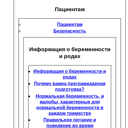
Пациентам
Пациентам
Безопасность
Информация о беременности
и родах
Информация о беременности и
родах
Почему важна прегравидарная
подготовка?
Нормальная беременность, и
жалобы, характерные для
нормальной беременности в
каждом триместре
Правильное питание и
поведение во время