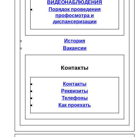
ВИДЕОНАБЛЮДЕНИЯ
Порядок проведения
профосмотра и
диспансеризации
История
Вакансии
Контакты
Контакты
Реквизиты
Телефоны
Как проехать