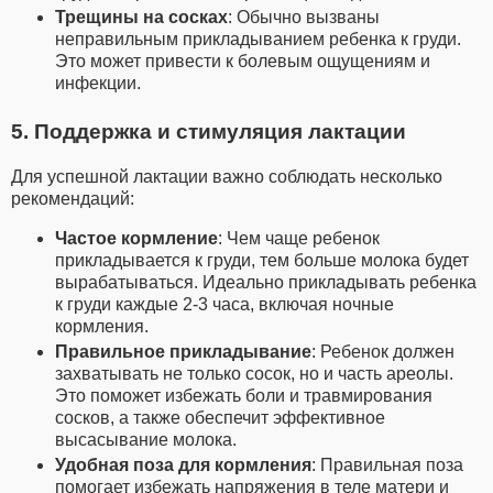
Трещины на сосках
: Обычно вызваны
неправильным прикладыванием ребенка к груди.
Это может привести к болевым ощущениям и
инфекции.
5. Поддержка и стимуляция лактации
Для успешной лактации важно соблюдать несколько
рекомендаций:
Частое кормление
: Чем чаще ребенок
прикладывается к груди, тем больше молока будет
вырабатываться. Идеально прикладывать ребенка
к груди каждые 2-3 часа, включая ночные
кормления.
Правильное прикладывание
: Ребенок должен
захватывать не только сосок, но и часть ареолы.
Это поможет избежать боли и травмирования
сосков, а также обеспечит эффективное
высасывание молока.
Удобная поза для кормления
: Правильная поза
помогает избежать напряжения в теле матери и