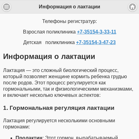
Информация о лактации
Телефоны регистратур:
Взрослая поликлиника
+7-35154-3-33-11
Детская поликлиника
+7-35154-3-47-23
Информация о лактации
Лактация — это сложный биологический процесс,
который позволяет женщине кормить ребенка грудью
после родов. Этот процесс регулируется как
гормональными, так и физиологическими механизмами,
и включает несколько ключевых аспектов:
1. Гормональная регуляция лактации
Лактация регулируется несколькими основными
гормонами:
Пролактин
: Этот гормон, вырабатываемый