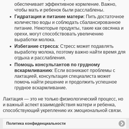
обеспечивает эффективное кормление. Важно,
чтобы мать и ребенок были расслаблены.
Гидратация и питание матери
: Пить достаточное
количество воды и соблюдать сбалансированное
питание. Некоторые продукты, такие как овсянка и
орехи, могут способствовать увеличению
выработки молока.
Избегание стресса
: Стресс может подавлять
выработку молока, поэтому важно найти время для
отдыха и расслабления.
Помощь консультантов по грудному
вскармливанию
: Если возникают проблемы с
лактацией, консультация специалиста может
помочь найти решение и продолжить успешное
грудное вскармливание.
Лактация — это не только физиологический процесс, но
и важный аспект взаимодействия матери и ребенка,
способствующий укреплению их эмоциональной связи.
Политика конфиденциальности