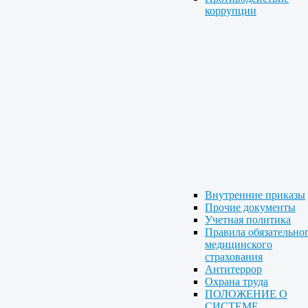
коррупции
Внутренние приказы
Прочие документы
Учетная политика
Правила обязательно
медицинского
страхования
Антитеррор
Охрана труда
ПОЛОЖЕНИЕ О
СИСТЕМЕ