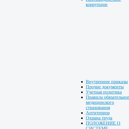
коррупции
Внутренние приказы
Прочие документы
Учетная политика
Правила обязательно
медицинского
страхования
Антитеррор
Охрана труда
ПОЛОЖЕНИЕ О
СИСТЕМЕ