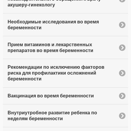
акушеру-гинекологу
Необходимые исследования во время
беременности
Прием витаминов и лекарственных
препаратов во время беременности
Рекомендации по исключению факторов
риска для профилактики осложнений
беременности
Вакцинация во время беременности
Внутриутробное развитие ребенка по
неделям беременности