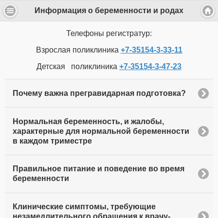
Информация о беременности и родах
Телефоны регистратур:
Взрослая поликлиника
+7-35154-3-33-11
Детская поликлиника
+7-35154-3-47-23
Почему важна прегравидарная подготовка?
Нормальная беременность, и жалобы,
характерные для нормальной беременности
в каждом триместре
Правильное питание и поведение во время
беременности
Клинические симптомы, требующие
незамедлительного обращения к врачу-