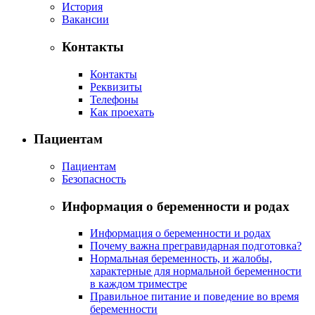
История
Вакансии
Контакты
Контакты
Реквизиты
Телефоны
Как проехать
Пациентам
Пациентам
Безопасность
Информация о беременности и родах
Информация о беременности и родах
Почему важна прегравидарная подготовка?
Нормальная беременность, и жалобы,
характерные для нормальной беременности
в каждом триместре
Правильное питание и поведение во время
беременности