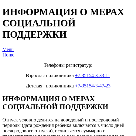
ИНФОРМАЦИЯ О МЕРАХ
СОЦИАЛЬНОЙ
ПОДДЕРЖКИ
Menu
Home
Телефоны регистратур:
Взрослая поликлиника
+7-35154-3-33-11
Детская поликлиника
+7-35154-3-47-23
ИНФОРМАЦИЯ О МЕРАХ
СОЦИАЛЬНОЙ ПОДДЕРЖКИ
Отпуск условно делится на дородовый и послеродовый
периоды (дата рождения ребенка включается в число дней
послеродового отпуска), исчисляется суммарно и