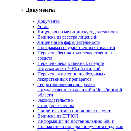
Документы
Документы
Устав
Лицензия на медицинскую деятельность
Выписка из реестра лицензий
Лицензия на фармдеятельность
Программа государственных гарантий
Перечень бесплатных лекарственных
средств
Перечень лекарственных средств,
отпускаемых с 50%-ой скидкой
Перечень жизненно необходимых
лекарственных препаратов
Территориальная программа
государственных гарантий в Челябинской
области
Законодательство
Стандарт качества
Свидетельство о постановке на учет
Выписка из ЕГРЮЛ
Информация по постановлению 688-п
Положение о порядке получения подарков