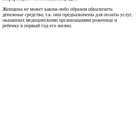
Женщина не может каким-либо образом обналичить
денежные средства, т.к. они предназначены для оплаты услуг,
оказанных медицинскими организациями роженице и
ребенку в первый год его жизни.