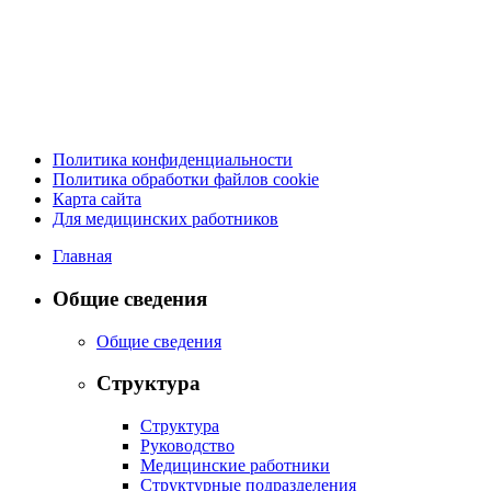
Политика конфиденциальности
Политика обработки файлов cookie
Карта сайта
Для медицинских работников
Главная
Общие сведения
Общие сведения
Структура
Структура
Руководство
Медицинские работники
Структурные подразделения