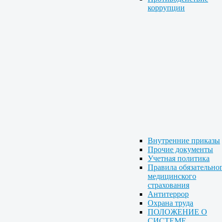
коррупции
Внутренние приказы
Прочие документы
Учетная политика
Правила обязательно
медицинского
страхования
Антитеррор
Охрана труда
ПОЛОЖЕНИЕ О
СИСТЕМЕ