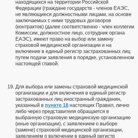
находящихся на территории Российской
Федерации (граждане государств - членов ЕАЭС,
не являющиеся должностными лицами, на основе
заключаемых с ними трудовых договоров
(контрактов) (далее соответственно - член коллегии
Комиссии, должностное лицо, сотрудник органа
ЕАЭС), имеют право на выбор или замену
страховой медицинской организации и на
включение в единый регистр застрахованных лиц
путем подачи заявления в порядке, установленном
настоящей главой.
Для выбора или замены страховой медицинской
организации и для включения в единый регистр
застрахованных лиц иностранный гражданин,
указанный в
пункте 18
настоящих Правил, лично
либо через представителя обращается в
выбранную страховую медицинскую организацию
(иные организации), с заявлением о выборе
(замене) страховой медицинской организации,
заявлением о включении в единый регистр