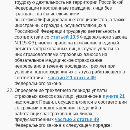
трудовую деятельность на территории Российской
Федерации иностранные граждане, лица без
гражданства (за исключением
высококвалифицированных специалистов, а также
иностранных граждан, осуществляющих в
Российской Федерации трудовую деятельность в
соответствии со
статьей 13.5
Федерального закона
N 115-ФЗ), имеют право на включение в единый
регистр застрахованных лиц в случае уплаты за
них страхователями страховых взносов на
обязательное медицинское страхование
непрерывно в течение последних трех лет при
условии подтверждения их статуса работающего в
соответствии с
частью 2.1 статьи 49
Федерального закона.
Определение трехлетнего периода уплаты
страховых взносов за лицо, указанное в
пункте 21
настоящих Правил, осуществляется в соответствии
со сроками предоставления сведений о
работающих застрахованных лицах,
предусмотренных
частью 2 статьи 49
Федерального закона в следующем порядке: