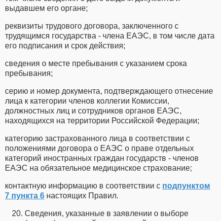
выдавшем его органе;
реквизиты трудового договора, заключенного с
трудящимся государства - члена ЕАЭС, в том числе дата
его подписания и срок действия;
сведения о месте пребывания с указанием срока
пребывания;
серию и номер документа, подтверждающего отнесение
лица к категории членов коллегии Комиссии,
должностных лиц и сотрудников органов ЕАЭС,
находящихся на территории Российской Федерации;
категорию застрахованного лица в соответствии с
положениями договора о ЕАЭС о праве отдельных
категорий иностранных граждан государств - членов
ЕАЭС на обязательное медицинское страхование;
контактную информацию в соответствии с
подпунктом
7 пункта 6
настоящих Правил.
Сведения, указанные в заявлении о выборе