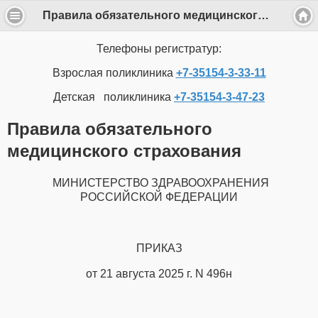
Правила обязательного медицинского страхования
Телефоны регистратур:
Взрослая поликлиника
+7-35154-3-33-11
Детская поликлиника
+7-35154-3-47-23
Правила обязательного
медицинского страхования
МИНИСТЕРСТВО ЗДРАВООХРАНЕНИЯ
РОССИЙСКОЙ ФЕДЕРАЦИИ
ПРИКАЗ
от 21 августа 2025 г. N 496н