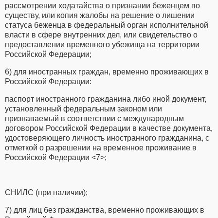
рассмотрении ходатайства о признании беженцем по
существу, или копия жалобы на решение о лишении
статуса беженца в федеральный орган исполнительной
власти в сфере внутренних дел, или свидетельство о
предоставлении временного убежища на территории
Российской Федерации;
6) для иностранных граждан, временно проживающих в
Российской Федерации:
паспорт иностранного гражданина либо иной документ,
установленный федеральным законом или
признаваемый в соответствии с международным
договором Российской Федерации в качестве документа,
удостоверяющего личность иностранного гражданина, с
отметкой о разрешении на временное проживание в
Российской Федерации <7>;
СНИЛС (при наличии);
7) для лиц без гражданства, временно проживающих в