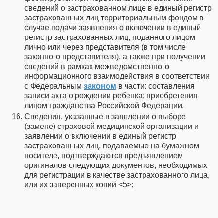
сведений о застрахованном лице в единый регистр
застрахованных лиц территориальным фондом в
случае подачи заявления о включении в единый
регистр застрахованных лиц, поданного лицом
лично или через представителя (в том числе
законного представителя), а также при получении
сведений в рамках межведомственного
информационного взаимодействия в соответствии
с Федеральным
законом
в части: составления
записи акта о рождении ребенка; приобретения
лицом гражданства Российской Федерации.
Сведения, указанные в заявлении о выборе
(замене) страховой медицинской организации и
заявлении о включении в единый регистр
застрахованных лиц, подаваемые на бумажном
носителе, подтверждаются предъявлением
оригиналов следующих документов, необходимых
для регистрации в качестве застрахованного лица,
или их заверенных копий <5>: