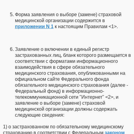
Форма заявления о выборе (замене) страховой
медицинской организации содержится в
приложении N 1
к настоящим Правилам <1>.
Заявление о включении в единый регистр
застрахованных лиц, бланк которого размещается в
соответствии с форматами информационного
взаимодействия в сфере обязательного
медицинского страхования, опубликованными на
официальном сайте Федерального фонда
обязательного медицинского страхования (далее -
Федеральный фонд) в информационно-
телекоммуникационной сети "Интернет" <2>, и
заявление о выборе (замене) страховой
медицинской организации должны содержать
следующие сведения:
1) о застрахованном по обязательному медицинскому
страхованию в соответствии с Федеральным
законом