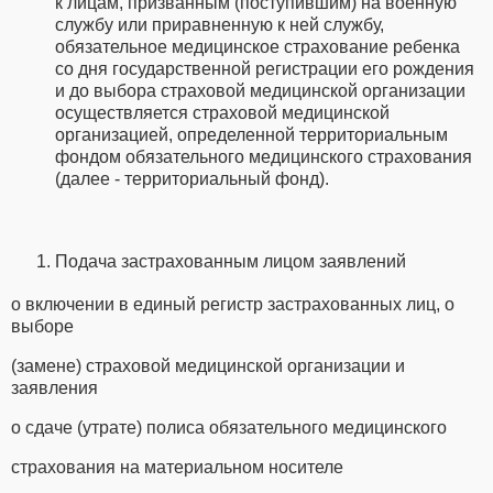
к лицам, призванным (поступившим) на военную
службу или приравненную к ней службу,
обязательное медицинское страхование ребенка
со дня государственной регистрации его рождения
и до выбора страховой медицинской организации
осуществляется страховой медицинской
организацией, определенной территориальным
фондом обязательного медицинского страхования
(далее - территориальный фонд).
Подача застрахованным лицом заявлений
о включении в единый регистр застрахованных лиц, о
выборе
(замене) страховой медицинской организации и
заявления
о сдаче (утрате) полиса обязательного медицинского
страхования на материальном носителе