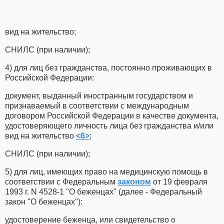
вид на жительство;
СНИЛС (при наличии);
4) для лиц без гражданства, постоянно проживающих в
Российской Федерации:
документ, выданный иностранным государством и
признаваемый в соответствии с международным
договором Российской Федерации в качестве документа,
удостоверяющего личность лица без гражданства и/или
вид на жительство
<6>
;
СНИЛС (при наличии);
5) для лиц, имеющих право на медицинскую помощь в
соответствии с Федеральным
законом
от 19 февраля
1993 г. N 4528-1 "О беженцах" (далее - Федеральный
закон "О беженцах"):
удостоверение беженца, или свидетельство о