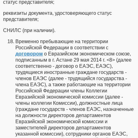
статус представителя;
реквизиты документа, удостоверяющего статус
представителя;
СНИЛС (при наличии).
Временно пребывающие на территории
Российской Федерации в соответствии с
договором
о Евразийском экономическом союзе,
подписанным в г. Астане 29 мая 2014 г. <8> (далее
соответственно - договор о ЕАЭС, ЕАЭС),
трудящиеся иностранные граждане государств -
членов ЕАЭС (далее - трудящийся государства -
члена ЕАЭС), а также работающие на территории
Российской Федерации члены Коллегии
Евразийской экономической комиссии (далее -
члены коллегии Комиссии), должностные лица
(граждане государств - членов ЕАЭС, назначенные
на должности директоров департаментов
Евразийской экономической комиссии и
заместителей директоров департаментов
указанной комиссии), сотрудники органов ЕАЭС,