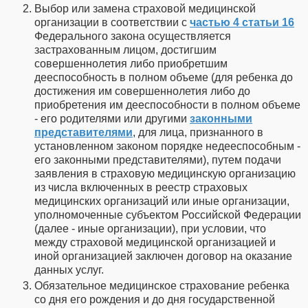
Выбор или замена страховой медицинской
организации в соответствии с
частью 4 статьи 16
Федерального закона осуществляется
застрахованным лицом, достигшим
совершеннолетия либо приобретшим
дееспособность в полном объеме (для ребенка до
достижения им совершеннолетия либо до
приобретения им дееспособности в полном объеме
- его родителями или другими
законными
представителями
, для лица, признанного в
установленном законом порядке недееспособным -
его законными представителями), путем подачи
заявления в страховую медицинскую организацию
из числа включенных в реестр страховых
медицинских организаций или иные организации,
уполномоченные субъектом Российской Федерации
(далее - иные организации), при условии, что
между страховой медицинской организацией и
иной организацией заключен договор на оказание
данных услуг.
Обязательное медицинское страхование ребенка
со дня его рождения и до дня государственной