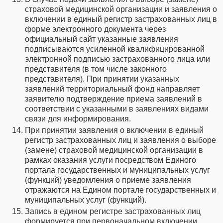
страховой медицинской организации и заявления о
включении в единый регистр застрахованных лиц в
форме электронного документа через
официальный сайт указанные заявления
подписываются усиленной квалифицированной
электронной подписью застрахованного лица или
представителя (в том числе законного
представителя). При принятии указанных
заявлений территориальный фонд направляет
заявителю подтверждение приема заявлений в
соответствии с указанными в заявлениях видами
связи для информирования.
При принятии заявления о включении в единый
регистр застрахованных лиц и заявления о выборе
(замене) страховой медицинской организации в
рамках оказания услуги посредством Единого
портала государственных и муниципальных услуг
(функций) уведомления о приеме заявления
отражаются на Едином портале государственных и
муниципальных услуг (функций).
Запись в едином регистре застрахованных лиц
формируется при первоначальном включении