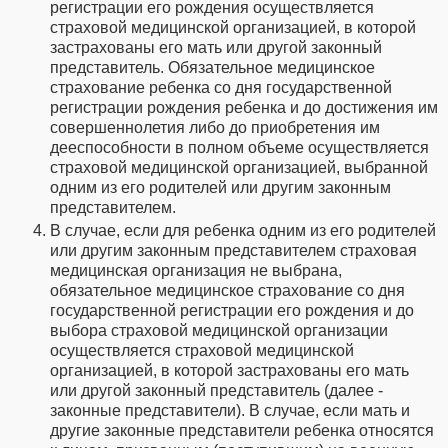
регистрации его рождения осуществляется
страховой медицинской организацией, в которой
застрахованы его мать или другой законный
представитель. Обязательное медицинское
страхование ребенка со дня государственной
регистрации рождения ребенка и до достижения им
совершеннолетия либо до приобретения им
дееспособности в полном объеме осуществляется
страховой медицинской организацией, выбранной
одним из его родителей или другим законным
представителем.
В случае, если для ребенка одним из его родителей
или другим законным представителем страховая
медицинская организация не выбрана,
обязательное медицинское страхование со дня
государственной регистрации его рождения и до
выбора страховой медицинской организации
осуществляется страховой медицинской
организацией, в которой застрахованы его мать
или другой законный представитель (далее -
законные представители). В случае, если мать и
другие законные представители ребенка относятся