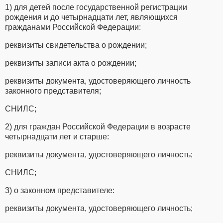
1) для детей после государственной регистрации
рождения и до четырнадцати лет, являющихся
гражданами Российской Федерации:
реквизиты свидетельства о рождении;
реквизиты записи акта о рождении;
реквизиты документа, удостоверяющего личность
законного представителя;
СНИЛС;
2) для граждан Российской Федерации в возрасте
четырнадцати лет и старше:
реквизиты документа, удостоверяющего личность;
СНИЛС;
3) о законном представителе:
реквизиты документа, удостоверяющего личность;