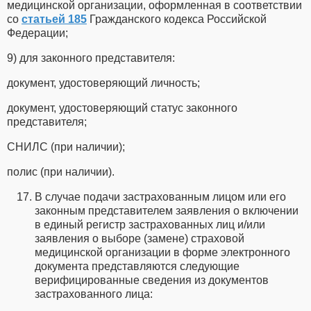
медицинской организации, оформленная в соответствии
со
статьей 185
Гражданского кодекса Российской
Федерации;
9) для законного представителя:
документ, удостоверяющий личность;
документ, удостоверяющий статус законного
представителя;
СНИЛС (при наличии);
полис (при наличии).
В случае подачи застрахованным лицом или его
законным представителем заявления о включении
в единый регистр застрахованных лиц и/или
заявления о выборе (замене) страховой
медицинской организации в форме электронного
документа представляются следующие
верифицированные сведения из документов
застрахованного лица: