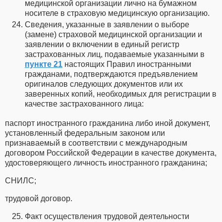
медицинской организации лично на бумажном
носителе в страховую медицинскую организацию.
Сведения, указанные в заявлении о выборе
(замене) страховой медицинской организации и
заявлении о включении в единый регистр
застрахованных лиц, подаваемые указанными в
пункте 21
настоящих Правил иностранными
гражданами, подтверждаются предъявлением
оригиналов следующих документов или их
заверенных копий, необходимых для регистрации в
качестве застрахованного лица:
паспорт иностранного гражданина либо иной документ,
установленный федеральным законом или
признаваемый в соответствии с международным
договором Российской Федерации в качестве документа,
удостоверяющего личность иностранного гражданина;
СНИЛС;
трудовой договор.
Факт осуществления трудовой деятельности