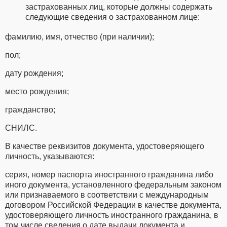
застрахованных лиц, которые должны содержать
следующие сведения о застрахованном лице:
фамилию, имя, отчество (при наличии);
пол;
дату рождения;
место рождения;
гражданство;
СНИЛС.
В качестве реквизитов документа, удостоверяющего
личность, указываются:
серия, номер паспорта иностранного гражданина либо
иного документа, установленного федеральным законом
или признаваемого в соответствии с международным
договором Российской Федерации в качестве документа,
удостоверяющего личность иностранного гражданина, в
том числе сведения о дате выдачи документа и