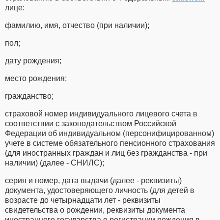
лице:
фамилию, имя, отчество (при наличии);
пол;
дату рождения;
место рождения;
гражданство;
страховой номер индивидуального лицевого счета в
соответствии с законодательством Российской
Федерации об индивидуальном (персонифицированном)
учете в системе обязательного пенсионного страхования
(для иностранных граждан и лиц без гражданства - при
наличии) (далее - СНИЛС);
серия и номер, дата выдачи (далее - реквизиты)
документа, удостоверяющего личность (для детей в
возрасте до четырнадцати лет - реквизиты
свидетельства о рождении, реквизиты документа
иностранного государства о регистрации рождения в