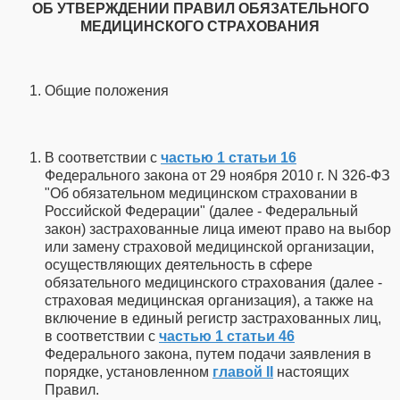
ОБ УТВЕРЖДЕНИИ ПРАВИЛ ОБЯЗАТЕЛЬНОГО
МЕДИЦИНСКОГО СТРАХОВАНИЯ
Общие положения
В соответствии с
частью 1 статьи 16
Федерального закона от 29 ноября 2010 г. N 326-ФЗ
"Об обязательном медицинском страховании в
Российской Федерации" (далее - Федеральный
закон) застрахованные лица имеют право на выбор
или замену страховой медицинской организации,
осуществляющих деятельность в сфере
обязательного медицинского страхования (далее -
страховая медицинская организация), а также на
включение в единый регистр застрахованных лиц,
в соответствии с
частью 1 статьи 46
Федерального закона, путем подачи заявления в
порядке, установленном
главой II
настоящих
Правил.