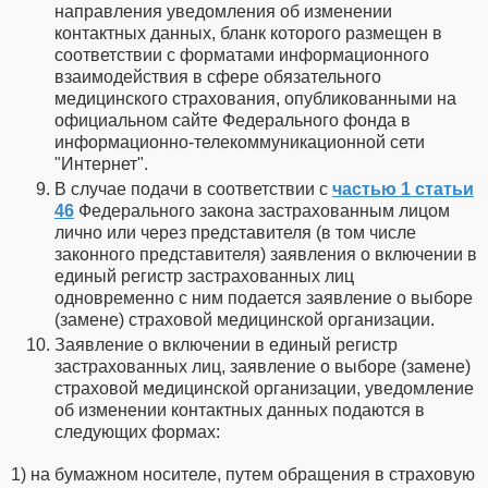
направления уведомления об изменении
контактных данных, бланк которого размещен в
соответствии с форматами информационного
взаимодействия в сфере обязательного
медицинского страхования, опубликованными на
официальном сайте Федерального фонда в
информационно-телекоммуникационной сети
"Интернет".
В случае подачи в соответствии с
частью 1 статьи
46
Федерального закона застрахованным лицом
лично или через представителя (в том числе
законного представителя) заявления о включении в
единый регистр застрахованных лиц
одновременно с ним подается заявление о выборе
(замене) страховой медицинской организации.
Заявление о включении в единый регистр
застрахованных лиц, заявление о выборе (замене)
страховой медицинской организации, уведомление
об изменении контактных данных подаются в
следующих формах:
1) на бумажном носителе, путем обращения в страховую