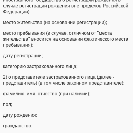
случае регистрации рождения вне пределов Российской
Федерации);
место жительства (на основании регистрации);
место пребывания (в случае, отличном от "места
жительства" вносится на основании фактического места
пребывания);
дату регистрации;
категорию застрахованного лица;
2) о представителе застрахованного лица (далее -
представитель) (в том числе законном представителе):
фамилию, имя, отчество (при наличии);
пол;
дату рождения;
гражданство;