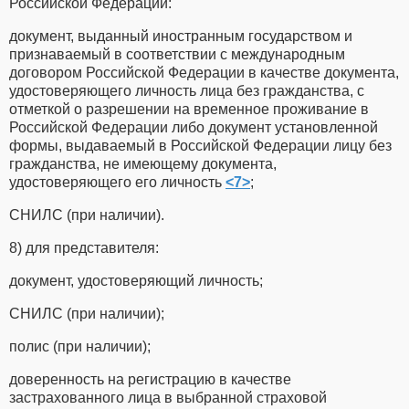
Российской Федерации:
документ, выданный иностранным государством и
признаваемый в соответствии с международным
договором Российской Федерации в качестве документа,
удостоверяющего личность лица без гражданства, с
отметкой о разрешении на временное проживание в
Российской Федерации либо документ установленной
формы, выдаваемый в Российской Федерации лицу без
гражданства, не имеющему документа,
удостоверяющего его личность
<7>
;
СНИЛС (при наличии).
8) для представителя:
документ, удостоверяющий личность;
СНИЛС (при наличии);
полис (при наличии);
доверенность на регистрацию в качестве
застрахованного лица в выбранной страховой