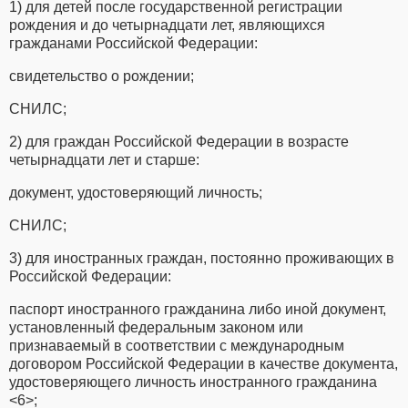
1) для детей после государственной регистрации
рождения и до четырнадцати лет, являющихся
гражданами Российской Федерации:
свидетельство о рождении;
СНИЛС;
2) для граждан Российской Федерации в возрасте
четырнадцати лет и старше:
документ, удостоверяющий личность;
СНИЛС;
3) для иностранных граждан, постоянно проживающих в
Российской Федерации:
паспорт иностранного гражданина либо иной документ,
установленный федеральным законом или
признаваемый в соответствии с международным
договором Российской Федерации в качестве документа,
удостоверяющего личность иностранного гражданина
<6>;