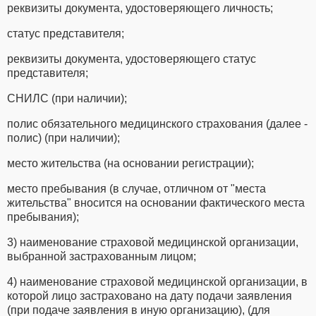
реквизиты документа, удостоверяющего личность;
статус представителя;
реквизиты документа, удостоверяющего статус
представителя;
СНИЛС (при наличии);
полис обязательного медицинского страхования (далее -
полис) (при наличии);
место жительства (на основании регистрации);
место пребывания (в случае, отличном от "места
жительства" вносится на основании фактического места
пребывания);
3) наименование страховой медицинской организации,
выбранной застрахованным лицом;
4) наименование страховой медицинской организации, в
которой лицо застраховано на дату подачи заявления
(при подаче заявления в иную организацию), (для