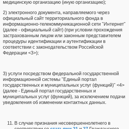
медицинскую организацию (иную организацию);
2) электронного документа, направляемого через
официальный сайт территориального фонда в
информационно-телекоммуникационной сети "Интернет"
(далее - официальный сайт) (при условии прохождения
застрахованным лицом или законным представителем
процедуры идентификации и аутентификации в
соответствии с законодательством Российской
Федерации <3>);
3) услуги посредством федеральной государственной
информационной системы "Единый портал
государственных и муниципальных услуг (функций)" <4>
(далее - Единый портал государственных и
муниципальных услуг (функций), за исключением подачи
уведомления об изменении контактных данных.
В случае признания несовершеннолетнего в
соответствии со
статьями 21
и
27
Гражданского