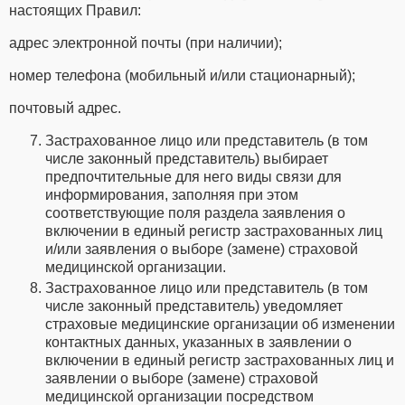
настоящих Правил:
адрес электронной почты (при наличии);
номер телефона (мобильный и/или стационарный);
почтовый адрес.
Застрахованное лицо или представитель (в том
числе законный представитель) выбирает
предпочтительные для него виды связи для
информирования, заполняя при этом
соответствующие поля раздела заявления о
включении в единый регистр застрахованных лиц
и/или заявления о выборе (замене) страховой
медицинской организации.
Застрахованное лицо или представитель (в том
числе законный представитель) уведомляет
страховые медицинские организации об изменении
контактных данных, указанных в заявлении о
включении в единый регистр застрахованных лиц и
заявлении о выборе (замене) страховой
медицинской организации посредством