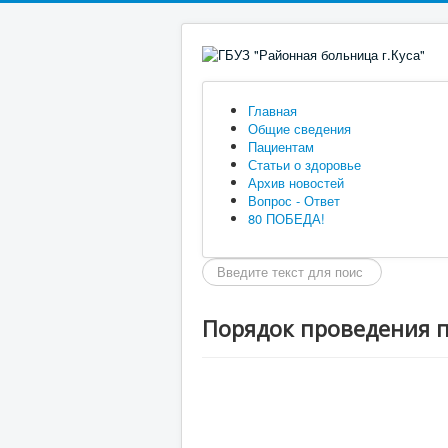
Главная
Общие сведения
Пациентам
Статьи о здоровье
Архив новостей
Вопрос - Ответ
80 ПОБЕДА!
Искать...
Порядок проведения 