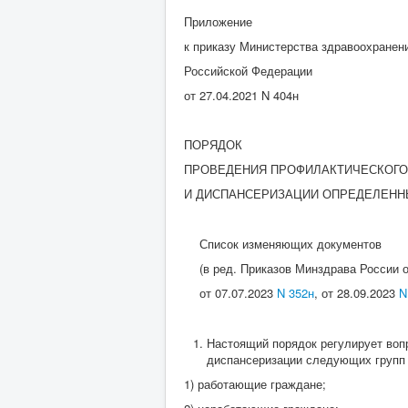
Приложение
к приказу Министерства здравоохранен
Российской Федерации
от 27.04.2021 N 404н
ПОРЯДОК
ПРОВЕДЕНИЯ ПРОФИЛАКТИЧЕСКОГО
И ДИСПАНСЕРИЗАЦИИ ОПРЕДЕЛЕНН
Список изменяющих документов
(в ред. Приказов Минздрава России 
от 07.07.2023
N 352н
, от 28.09.2023
N
Настоящий порядок регулирует воп
диспансеризации следующих групп в
1) работающие граждане;