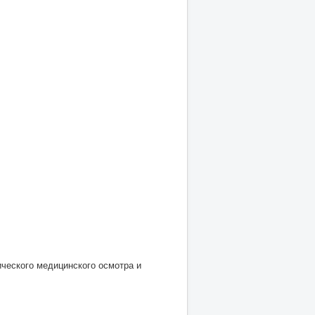
ческого медицинского осмотра и