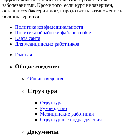
заболеваниями. Кроме того, если курс не завершен,
оставшиеся бактерии могут продолжить размножение и
болезнь вернется
Политика конфиденциальности
Политика обработки файлов cookie
Карта сайта
Для медицинских работников
Главная
Общие сведения
Общие сведения
Структура
Структура
Руководство
Медицинские работники
Структурные подразделения
Документы