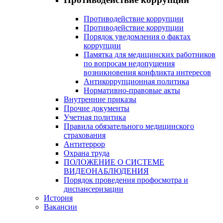
Противодействие коррупции
Противодействие коррупции
Порядок уведомления о фактах
коррупции
Памятка для медицинских работников
по вопросам недопущения
возникновения конфликта интересов
Антикоррупционная политика
Нормативно-правовые акты
Внутренние приказы
Прочие документы
Учетная политика
Правила обязательного медицинского
страхования
Антитеррор
Охрана труда
ПОЛОЖЕНИЕ О СИСТЕМЕ
ВИДЕОНАБЛЮДЕНИЯ
Порядок проведения профосмотра и
диспансеризации
История
Вакансии