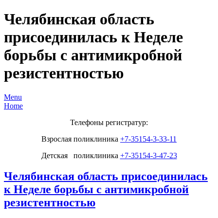
Челябинская область
присоединилась к Неделе
борьбы с антимикробной
резистентностью
Menu
Home
Телефоны регистратур:
Взрослая поликлиника
+7-35154-3-33-11
Детская поликлиника
+7-35154-3-47-23
Челябинская область присоединилась
к Неделе борьбы с антимикробной
резистентностью