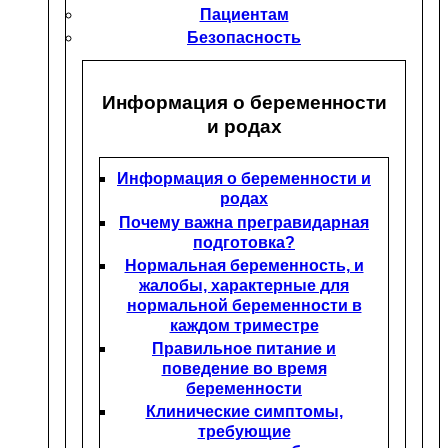
Пациентам
Безопасность
Информация о беременности
и родах
Информация о беременности и
родах
Почему важна прегравидарная
подготовка?
Нормальная беременность, и
жалобы, характерные для
нормальной беременности в
каждом триместре
Правильное питание и
поведение во время
беременности
Клинические симптомы,
требующие