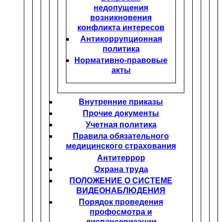
недопущения
возникновения
конфликта интересов
Антикоррупционная
политика
Нормативно-правовые
акты
Внутренние приказы
Прочие документы
Учетная политика
Правила обязательного
медицинского страхования
Антитеррор
Охрана труда
ПОЛОЖЕНИЕ О СИСТЕМЕ
ВИДЕОНАБЛЮДЕНИЯ
Порядок проведения
профосмотра и
диспансеризации