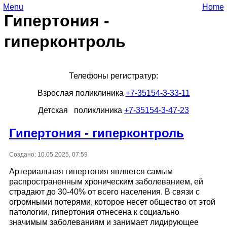
Menu
Home
Гипертония -
гиперконтроль
Телефоны регистратур:
Взрослая поликлиника
+7-35154-3-33-11
Детская поликлиника
+7-35154-3-47-23
Гипертония - гиперконтроль
Создано: 10.05.2025, 07:59
Артериальная гипертония является самым
распространенным хроническим заболеванием, ей
страдают до 30-40% от всего населения. В связи с
огромными потерями, которое несет общество от этой
патологии, гипертония отнесена к социально
значимым заболеваниям и занимает лидирующее