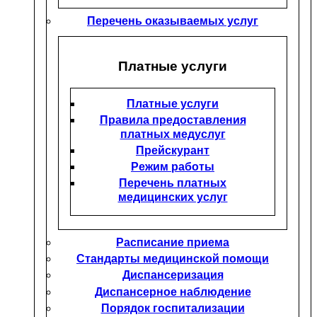
Перечень оказываемых услуг
Платные услуги
Платные услуги
Правила предоставления
платных медуслуг
Прейскурант
Режим работы
Перечень платных
медицинских услуг
Расписание приема
Стандарты медицинской помощи
Диспансеризация
Диспансерное наблюдение
Порядок госпитализации