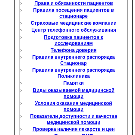
Права и обязанности пациентов
Правила посещения пациентов в
стационаре
Страховые медицинские компании
Центр телефонного обслуживания
Подготовка пациентов к
исследованиям
Телефона доверия
Правила внутреннего распорядка
Стационар
Правила внутреннего распорядка
Поликлиника
Памятки
Виды оказываемой медицинской
помощи
Условия оказания медицинской
помощи
Показатели доступности и качества
медицинской помощи
Проверка наличия лекарств и цен