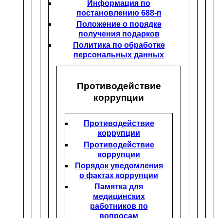
Информация по
постановлению 688-п
Положение о порядке
получения подарков
Политика по обработке
персональных данных
Противодействие
коррупции
Противодействие
коррупции
Противодействие
коррупции
Порядок уведомления
о фактах коррупции
Памятка для
медицинских
работников по
вопросам