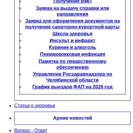
Получение ВМП
Заявка на выдачу справки или
направления
Заявка для оформления документов на
получение санаторно-курортной карты
Школа здоровья
Инсульт и инфаркт
Курение и алкоголь
Пневмококковая инфекция
Памятка по лекарственному
обеспечению
Управление Росздравнадзора по
Челябинской области
График выездов ФАП на 2026 год
Статьи о здоровье
Архив новостей
Вопрос - Ответ