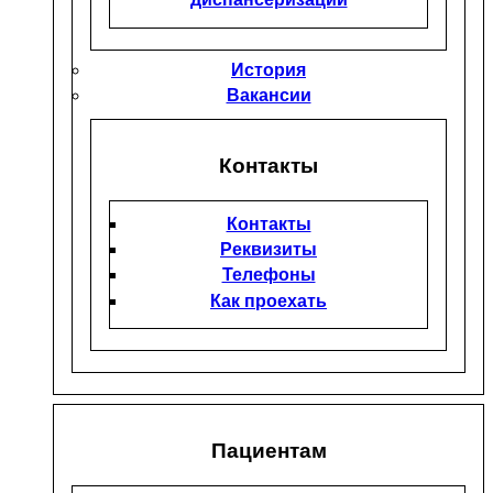
История
Вакансии
Контакты
Контакты
Реквизиты
Телефоны
Как проехать
Пациентам