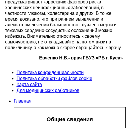
предусматривает коррекцию факторов риска
хронических неинфекционных заболеваний, в
частности глюкозы, холестерина и других. В то же
время доказано, что при раннем выявлении и
адекватном лечении большинство случаев смерти и
тяжелых сердечно-сосудистых осложнений можно
избежать. Внимательно относитесь к своему
самочувствию, не откладывайте на потом визит в
поликлинику, а как можно скорее обращайтесь к врачу.
Евченко Н.В.- врач ГБУЗ «РБ г. Куса»
Политика конфиденциальности
Политика обработки файлов cookie
Карта сайта
Для медицинских работников
Главная
Общие сведения