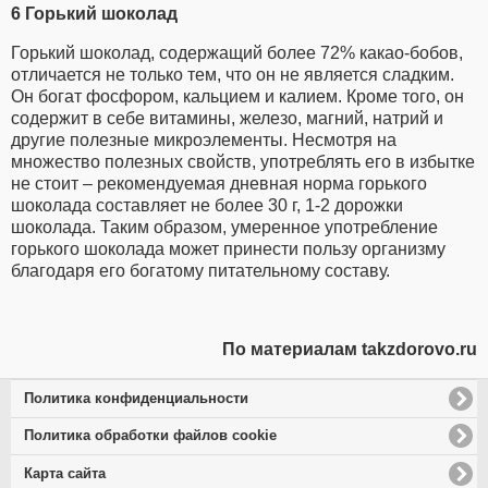
6 Горький шоколад
Горький шоколад, содержащий более 72% какао-бобов,
отличается не только тем, что он не является сладким.
Он богат фосфором, кальцием и калием. Кроме того, он
содержит в себе витамины, железо, магний, натрий и
другие полезные микроэлементы. Несмотря на
множество полезных свойств, употреблять его в избытке
не стоит – рекомендуемая дневная норма горького
шоколада составляет не более 30 г, 1-2 дорожки
шоколада. Таким образом, умеренное употребление
горького шоколада может принести пользу организму
благодаря его богатому питательному составу.
По материалам takzdorovo.ru
Политика конфиденциальности
Политика обработки файлов cookie
Карта сайта