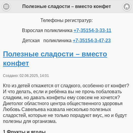
Полезные сладости – вместо конфет
Телефоны регистратур:
Взрослая поликлиника
+7-35154-3-33-11
Детская поликлиника
+7-35154-3-47-23
Полезные сладости – вместо
конфет
Создано: 02.06.2025, 14:01
Кто из детей откажется от сладкого, особенно от конфет?
И что делать, если и ребёнка вы не прочь побаловать
сладким, но давать конфеты ему совсем не хочется?
Диетолог областного центра общественного здоровья
Любовь Савельева назвала несколько полезных
сладостей, которые не только порадуют вкус, но и будут
полезны для организма.
1 Фрукты и ягоды