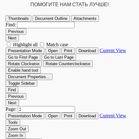
ПОМОГИТЕ НАМ СТАТЬ ЛУЧШЕ!