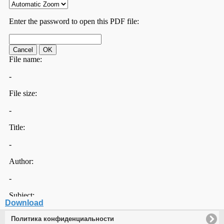
Download
Политика конфиденциальности