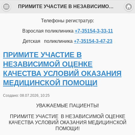
ПРИМИТЕ УЧАСТИЕ В НЕЗАВИСИМОЙ ОЦЕНКЕ КАЧЕСТВА УСЛОВИЙ ОКАЗАНИЯ МЕДИЦИНСКОЙ ПОМОЩИ
Телефоны регистратур:
Взрослая поликлиника
+7-35154-3-33-11
Детская поликлиника
+7-35154-3-47-23
ПРИМИТЕ УЧАСТИЕ В
НЕЗАВИСИМОЙ ОЦЕНКЕ
КАЧЕСТВА УСЛОВИЙ ОКАЗАНИЯ
МЕДИЦИНСКОЙ ПОМОЩИ
Создано: 08.07.2026, 10:25
УВАЖАЕМЫЕ ПАЦИЕНТЫ!
ПРИМИТЕ УЧАСТИЕ В НЕЗАВИСИМОЙ ОЦЕНКЕ
КАЧЕСТВА УСЛОВИЙ ОКАЗАНИЯ МЕДИЦИНСКОЙ
ПОМОЩИ!