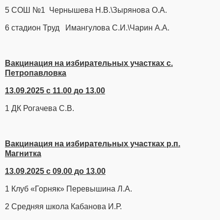
5 СОШ №1 Чернышева Н.В.\Зырянова О.А.
6 стадион Труд Имангулова С.И.\Чарин А.А.
Вакцинация на избирательных участках с.
Петропавловка
13.09.2025 с 11.00 до 13.00
1 ДК Рогачева С.В.
Вакцинация на избирательных участках р.п.
Магнитка
13.09.2025 с 09.00 до 13.00
1 Клуб «Горняк» Перевышина Л.А.
2 Средняя школа Кабанова И.Р.