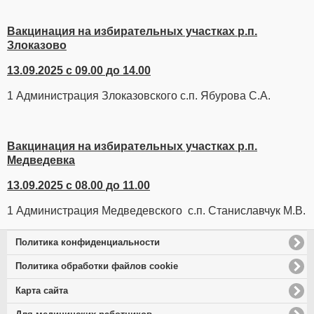
Вакцинация на избирательных участках р.п.
Злоказово
13.09.2025 с 09.00 до 14.00
1 Администрация Злоказовского с.п. Ябурова С.А.
Вакцинация на избирательных участках р.п.
Медведевка
13.09.2025 с 08.00 до 11.00
1 Администрация Медведевского с.п. Станиславчук М.В.
Политика конфиденциальности
Политика обработки файлов cookie
Карта сайта