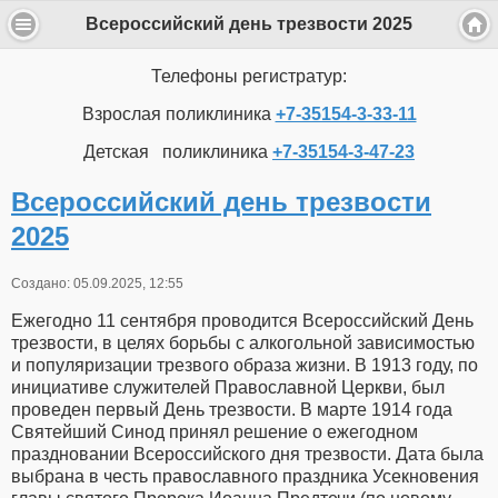
Всероссийский день трезвости 2025
Телефоны регистратур:
Взрослая поликлиника
+7-35154-3-33-11
Детская поликлиника
+7-35154-3-47-23
Всероссийский день трезвости
2025
Создано: 05.09.2025, 12:55
Ежегодно 11 сентября проводится Всероссийский День
трезвости, в целях борьбы с алкогольной зависимостью
и популяризации трезвого образа жизни. В 1913 году, по
инициативе служителей Православной Церкви, был
проведен первый День трезвости. В марте 1914 года
Святейший Синод принял решение о ежегодном
праздновании Всероссийского дня трезвости. Дата была
выбрана в честь православного праздника Усекновения