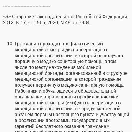
--------------------------------
<6> Собрание законодательства Российской Федерации,
2012, N 17, ст. 1965; 2020, N 49. ст. 7934.
Гражданин проходит профилактический
медицинский осмотр и диспансеризацию в
медицинской организации, в которой он получает
первичную медико-санитарную помощь, в том
числе по месту нахождения мобильной
медицинской бригады, организованной в структуре
медицинской организации, в которой гражданин
получает первичную медико-санитарную помощь.
Работники и обучающиеся в образовательной
организации вправе пройти профилактический
медицинский осмотр и (или) диспансеризацию в
медицинской организации, не предусмотренной
абзацем первым настоящего пункта и участвующей
в реализации программы государственных
гарантий бесплатного оказания гражданам