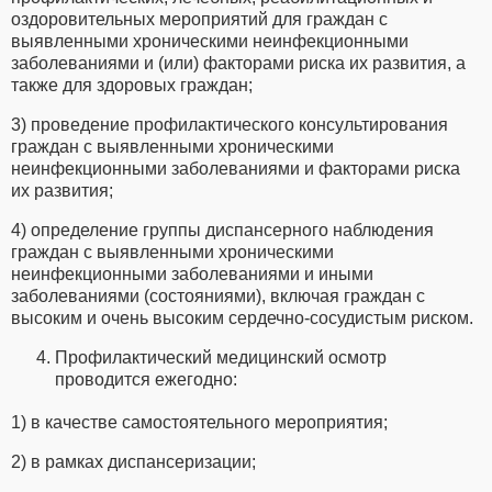
оздоровительных мероприятий для граждан с
выявленными хроническими неинфекционными
заболеваниями и (или) факторами риска их развития, а
также для здоровых граждан;
3) проведение профилактического консультирования
граждан с выявленными хроническими
неинфекционными заболеваниями и факторами риска
их развития;
4) определение группы диспансерного наблюдения
граждан с выявленными хроническими
неинфекционными заболеваниями и иными
заболеваниями (состояниями), включая граждан с
высоким и очень высоким сердечно-сосудистым риском.
Профилактический медицинский осмотр
проводится ежегодно:
1) в качестве самостоятельного мероприятия;
2) в рамках диспансеризации;