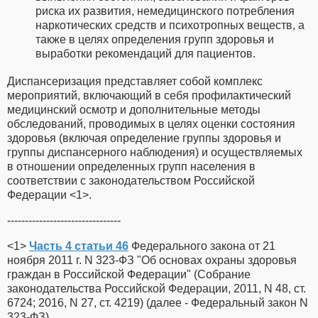
риска их развития, немедицинского потребления
наркотических средств и психотропных веществ, а
также в целях определения групп здоровья и
выработки рекомендаций для пациентов.
Диспансеризация представляет собой комплекс
мероприятий, включающий в себя профилактический
медицинский осмотр и дополнительные методы
обследований, проводимых в целях оценки состояния
здоровья (включая определение группы здоровья и
группы диспансерного наблюдения) и осуществляемых
в отношении определенных групп населения в
соответствии с законодательством Российской
Федерации <1>.
--------------------------------
<1>
Часть 4 статьи 46
Федерального закона от 21
ноября 2011 г. N 323-ФЗ "Об основах охраны здоровья
граждан в Российской Федерации" (Собрание
законодательства Российской Федерации, 2011, N 48, ст.
6724; 2016, N 27, ст. 4219) (далее - Федеральный закон N
323-ФЗ).