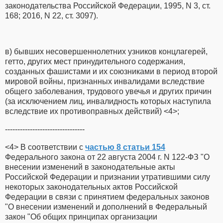
законодательства Российской Федерации, 1995, N 3, ст.
168; 2016, N 22, ст. 3097).
в) бывших несовершеннолетних узников концлагерей,
гетто, других мест принудительного содержания,
созданных фашистами и их союзниками в период второй
мировой войны, признанных инвалидами вследствие
общего заболевания, трудового увечья и других причин
(за исключением лиц, инвалидность которых наступила
вследствие их противоправных действий) <4>;
--------------------------------
<4> В соответствии с
частью 8 статьи 154
Федерального закона от 22 августа 2004 г. N 122-ФЗ "О
внесении изменений в законодательные акты
Российской Федерации и признании утратившими силу
некоторых законодательных актов Российской
Федерации в связи с принятием федеральных законов
"О внесении изменений и дополнений в Федеральный
закон "Об общих принципах организации