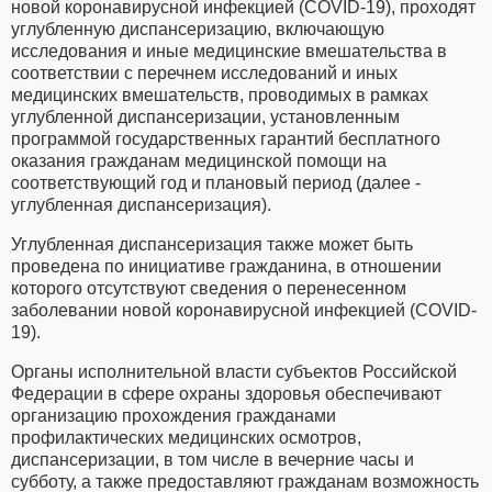
новой коронавирусной инфекцией (COVID-19), проходят
углубленную диспансеризацию, включающую
исследования и иные медицинские вмешательства в
соответствии с перечнем исследований и иных
медицинских вмешательств, проводимых в рамках
углубленной диспансеризации, установленным
программой государственных гарантий бесплатного
оказания гражданам медицинской помощи на
соответствующий год и плановый период (далее -
углубленная диспансеризация).
Углубленная диспансеризация также может быть
проведена по инициативе гражданина, в отношении
которого отсутствуют сведения о перенесенном
заболевании новой коронавирусной инфекцией (COVID-
19).
Органы исполнительной власти субъектов Российской
Федерации в сфере охраны здоровья обеспечивают
организацию прохождения гражданами
профилактических медицинских осмотров,
диспансеризации, в том числе в вечерние часы и
субботу, а также предоставляют гражданам возможность