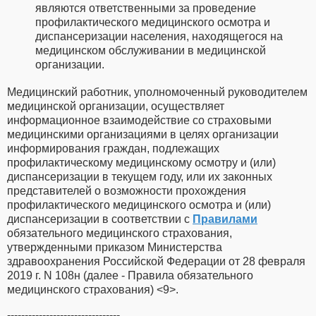
являются ответственными за проведение
профилактического медицинского осмотра и
диспансеризации населения, находящегося на
медицинском обслуживании в медицинской
организации.
Медицинский работник, уполномоченный руководителем
медицинской организации, осуществляет
информационное взаимодействие со страховыми
медицинскими организациями в целях организации
информирования граждан, подлежащих
профилактическому медицинскому осмотру и (или)
диспансеризации в текущем году, или их законных
представителей о возможности прохождения
профилактического медицинского осмотра и (или)
диспансеризации в соответствии с
Правилами
обязательного медицинского страхования,
утвержденными приказом Министерства
здравоохранения Российской Федерации от 28 февраля
2019 г. N 108н (далее - Правила обязательного
медицинского страхования) <9>.
--------------------------------