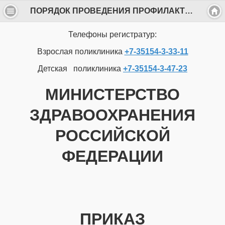
ПОРЯДОК ПРОВЕДЕНИЯ ПРОФИЛАКТИЧЕСКОГО МЕДИЦИНСКОГО ОСМОТРА И ДИСПАНСЕРИЗАЦИИ ОПРЕДЕЛЕННЫХ ГРУПП ВЗРОСЛОГО НАСЕЛЕНИЯ
Телефоны регистратур:
Взрослая поликлиника
+7-35154-3-33-11
Детская поликлиника
+7-35154-3-47-23
МИНИСТЕРСТВО
ЗДРАВООХРАНЕНИЯ
РОССИЙСКОЙ
ФЕДЕРАЦИИ
ПРИКАЗ