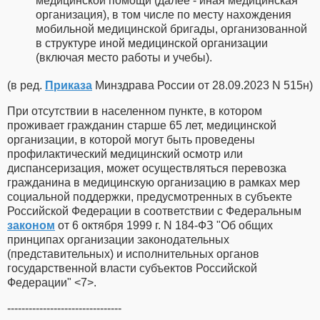
медицинской помощи (далее - иная медицинская
организация), в том числе по месту нахождения
мобильной медицинской бригады, организованной
в структуре иной медицинской организации
(включая место работы и учебы).
(в ред.
Приказа
Минздрава России от 28.09.2023 N 515н)
При отсутствии в населенном пункте, в котором
проживает гражданин старше 65 лет, медицинской
организации, в которой могут быть проведены
профилактический медицинский осмотр или
диспансеризация, может осуществляться перевозка
гражданина в медицинскую организацию в рамках мер
социальной поддержки, предусмотренных в субъекте
Российской Федерации в соответствии с Федеральным
законом
от 6 октября 1999 г. N 184-ФЗ "Об общих
принципах организации законодательных
(представительных) и исполнительных органов
государственной власти субъектов Российской
Федерации" <7>.
--------------------------------