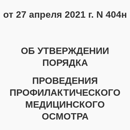
от 27 апреля 2021 г. N 404н
ОБ УТВЕРЖДЕНИИ
ПОРЯДКА
ПРОВЕДЕНИЯ
ПРОФИЛАКТИЧЕСКОГО
МЕДИЦИНСКОГО
ОСМОТРА