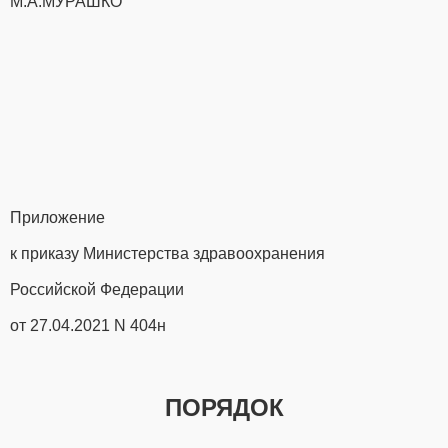
М.А.МУРАШКО
Приложение
к приказу Министерства здравоохранения
Российской Федерации
от 27.04.2021 N 404н
ПОРЯДОК