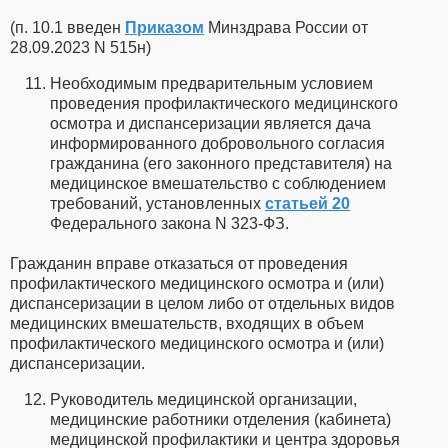
(п. 10.1 введен
Приказом
Минздрава России от
28.09.2023 N 515н)
Необходимым предварительным условием
проведения профилактического медицинского
осмотра и диспансеризации является дача
информированного добровольного согласия
гражданина (его законного представителя) на
медицинское вмешательство с соблюдением
требований, установленных
статьей 20
Федерального закона N 323-ФЗ.
Гражданин вправе отказаться от проведения
профилактического медицинского осмотра и (или)
диспансеризации в целом либо от отдельных видов
медицинских вмешательств, входящих в объем
профилактического медицинского осмотра и (или)
диспансеризации.
Руководитель медицинской организации,
медицинские работники отделения (кабинета)
медицинской профилактики и центра здоровья