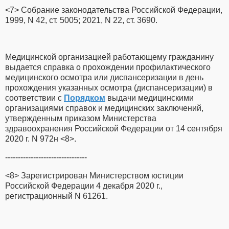
<7> Собрание законодательства Российской Федерации,
1999, N 42, ст. 5005; 2021, N 22, ст. 3690.
Медицинской организацией работающему гражданину
выдается справка о прохождении профилактического
медицинского осмотра или диспансеризации в день
прохождения указанных осмотра (диспансеризации) в
соответствии с
Порядком
выдачи медицинскими
организациями справок и медицинских заключений,
утвержденным приказом Министерства
здравоохранения Российской Федерации от 14 сентября
2020 г. N 972н <8>.
--------------------------------
<8> Зарегистрирован Министерством юстиции
Российской Федерации 4 декабря 2020 г.,
регистрационный N 61261.