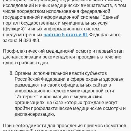
исследований и иных медицинских вмешательств, в том
числе посредством использования федеральной
государственной информационной системы "Единый
портал государственных и муниципальных услуг
(функций)" и иных информационных систем,
предусмотренных
частью 5 статьи 91
Федерального
закона N 323-ФЗ.
Профилактический медицинский осмотр и первый этап
диспансеризации рекомендуется проводить в течение
одного рабочего дня.
Органы исполнительной власти субъектов
Российской Федерации в сфере охраны здоровья
размещают на своих официальных сайтах в
информационно-телекоммуникационной сети
"Интернет" информацию о медицинских
организациях, на базе которых граждане могут
пройти профилактические медицинские осмотры и
диспансеризацию.
При необходимости для проведения приемов (осмотров,