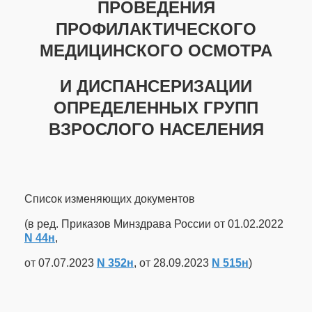
ПРОВЕДЕНИЯ
ПРОФИЛАКТИЧЕСКОГО
МЕДИЦИНСКОГО ОСМОТРА
И ДИСПАНСЕРИЗАЦИИ
ОПРЕДЕЛЕННЫХ ГРУПП
ВЗРОСЛОГО НАСЕЛЕНИЯ
Список изменяющих документов
(в ред. Приказов Минздрава России от 01.02.2022
N 44н
,
от 07.07.2023
N 352н
, от 28.09.2023
N 515н
)