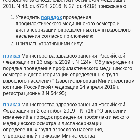
2011, N 48, ст. 6724; 2016, N 27, ст. 4219) приказываю:
Утвердить
порядок
проведения
профилактического медицинского осмотра и
диспансеризации определенных групп взрослого
населения согласно приложению.
Признать утратившими силу:
приказ
Министерства здравоохранения Российской
Федерации от 13 марта 2019 г. N 124н "Об утверждении
порядка проведения профилактического медицинского
осмотра и диспансеризации определенных групп
взрослого населения" (зарегистрирован Министерством
юстиции Российской Федерации 24 апреля 2019 г.,
регистрационный N 54495);
приказ
Министерства здравоохранения Российской
Федерации от 2 сентября 2019 г. N 716н "О внесении
изменений в порядок проведения профилактического
медицинского осмотра и диспансеризации
определенных групп взрослого населения,
утвержденный приказом Министерства