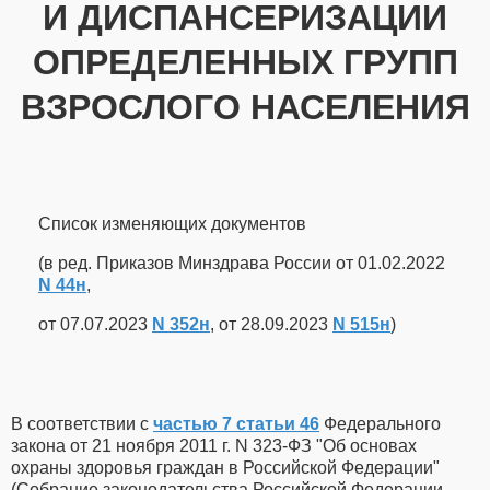
И ДИСПАНСЕРИЗАЦИИ
ОПРЕДЕЛЕННЫХ ГРУПП
ВЗРОСЛОГО НАСЕЛЕНИЯ
Список изменяющих документов
(в ред. Приказов Минздрава России от 01.02.2022
N 44н
,
от 07.07.2023
N 352н
, от 28.09.2023
N 515н
)
В соответствии с
частью 7 статьи 46
Федерального
закона от 21 ноября 2011 г. N 323-ФЗ "Об основах
охраны здоровья граждан в Российской Федерации"
(Собрание законодательства Российской Федерации,