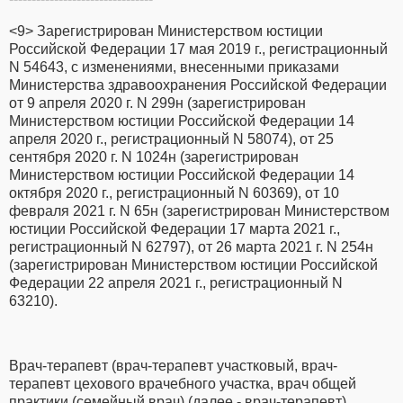
<9> Зарегистрирован Министерством юстиции
Российской Федерации 17 мая 2019 г., регистрационный
N 54643, с изменениями, внесенными приказами
Министерства здравоохранения Российской Федерации
от 9 апреля 2020 г. N 299н (зарегистрирован
Министерством юстиции Российской Федерации 14
апреля 2020 г., регистрационный N 58074), от 25
сентября 2020 г. N 1024н (зарегистрирован
Министерством юстиции Российской Федерации 14
октября 2020 г., регистрационный N 60369), от 10
февраля 2021 г. N 65н (зарегистрирован Министерством
юстиции Российской Федерации 17 марта 2021 г.,
регистрационный N 62797), от 26 марта 2021 г. N 254н
(зарегистрирован Министерством юстиции Российской
Федерации 22 апреля 2021 г., регистрационный N
63210).
Врач-терапевт (врач-терапевт участковый, врач-
терапевт цехового врачебного участка, врач общей
практики (семейный врач) (далее - врач-терапевт)