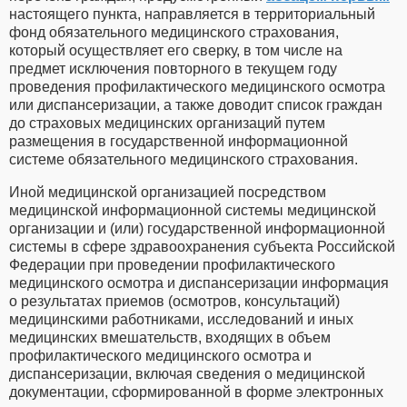
настоящего пункта, направляется в территориальный
фонд обязательного медицинского страхования,
который осуществляет его сверку, в том числе на
предмет исключения повторного в текущем году
проведения профилактического медицинского осмотра
или диспансеризации, а также доводит список граждан
до страховых медицинских организаций путем
размещения в государственной информационной
системе обязательного медицинского страхования.
Иной медицинской организацией посредством
медицинской информационной системы медицинской
организации и (или) государственной информационной
системы в сфере здравоохранения субъекта Российской
Федерации при проведении профилактического
медицинского осмотра и диспансеризации информация
о результатах приемов (осмотров, консультаций)
медицинскими работниками, исследований и иных
медицинских вмешательств, входящих в объем
профилактического медицинского осмотра и
диспансеризации, включая сведения о медицинской
документации, сформированной в форме электронных