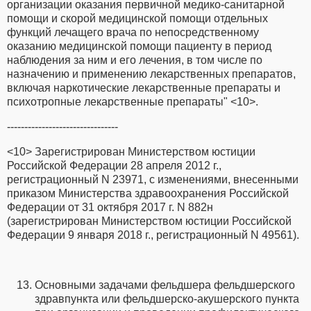
организации оказания первичной медико-санитарной
помощи и скорой медицинской помощи отдельных
функций лечащего врача по непосредственному
оказанию медицинской помощи пациенту в период
наблюдения за ним и его лечения, в том числе по
назначению и применению лекарственных препаратов,
включая наркотические лекарственные препараты и
психотропные лекарственные препараты" <10>.
--------------------------------
<10> Зарегистрирован Министерством юстиции
Российской Федерации 28 апреля 2012 г.,
регистрационный N 23971, с изменениями, внесенными
приказом Министерства здравоохранения Российской
Федерации от 31 октября 2017 г. N 882н
(зарегистрирован Министерством юстиции Российской
Федерации 9 января 2018 г., регистрационный N 49561).
Основными задачами фельдшера фельдшерского
здравпункта или фельдшерско-акушерского пункта