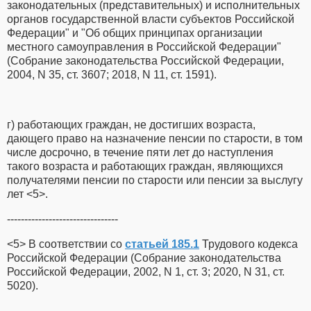
законодательных (представительных) и исполнительных
органов государственной власти субъектов Российской
Федерации" и "Об общих принципах организации
местного самоуправления в Российской Федерации"
(Собрание законодательства Российской Федерации,
2004, N 35, ст. 3607; 2018, N 11, ст. 1591).
г) работающих граждан, не достигших возраста,
дающего право на назначение пенсии по старости, в том
числе досрочно, в течение пяти лет до наступления
такого возраста и работающих граждан, являющихся
получателями пенсии по старости или пенсии за выслугу
лет <5>.
--------------------------------
<5> В соответствии со
статьей 185.1
Трудового кодекса
Российской Федерации (Собрание законодательства
Российской Федерации, 2002, N 1, ст. 3; 2020, N 31, ст.
5020).