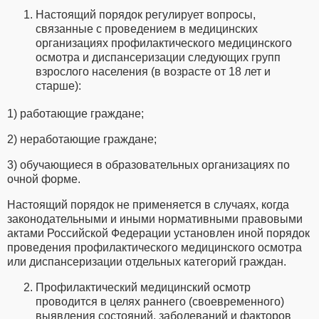
Настоящий порядок регулирует вопросы,
связанные с проведением в медицинских
организациях профилактического медицинского
осмотра и диспансеризации следующих групп
взрослого населения (в возрасте от 18 лет и
старше):
1) работающие граждане;
2) неработающие граждане;
3) обучающиеся в образовательных организациях по
очной форме.
Настоящий порядок не применяется в случаях, когда
законодательными и иными нормативными правовыми
актами Российской Федерации установлен иной порядок
проведения профилактического медицинского осмотра
или диспансеризации отдельных категорий граждан.
Профилактический медицинский осмотр
проводится в целях раннего (своевременного)
выявления состояний, заболеваний и факторов