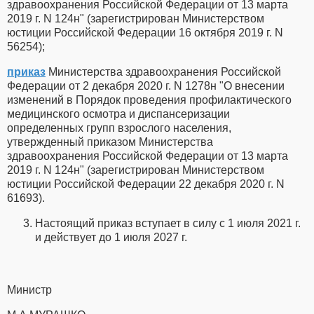
здравоохранения Российской Федерации от 13 марта
2019 г. N 124н" (зарегистрирован Министерством
юстиции Российской Федерации 16 октября 2019 г. N
56254);
приказ
Министерства здравоохранения Российской
Федерации от 2 декабря 2020 г. N 1278н "О внесении
изменений в Порядок проведения профилактического
медицинского осмотра и диспансеризации
определенных групп взрослого населения,
утвержденный приказом Министерства
здравоохранения Российской Федерации от 13 марта
2019 г. N 124н" (зарегистрирован Министерством
юстиции Российской Федерации 22 декабря 2020 г. N
61693).
Настоящий приказ вступает в силу с 1 июля 2021 г.
и действует до 1 июля 2027 г.
Министр