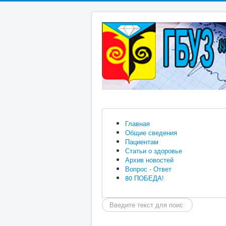
Главная
Общие сведения
Пациентам
Статьи о здоровье
Архив новостей
Вопрос - Ответ
80 ПОБЕДА!
Искать...