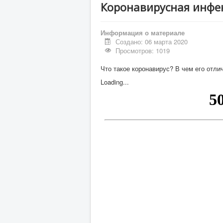
Коронавирусная инфе
Информация о материале
Создано: 06 марта 2020
Просмотров: 1019
Что такое коронавирус? В чем его отли
Loading...