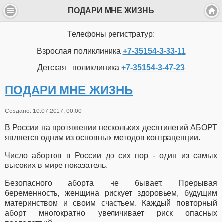
ПОДАРИ МНЕ ЖИЗНЬ
Телефоны регистратур:
Взрослая поликлиника
+7-35154-3-33-11
Детская поликлиника
+7-35154-3-47-23
ПОДАРИ МНЕ ЖИЗНЬ
Создано: 10.07.2017, 00:00
В России на протяжении нескольких десятилетий АБОРТ
является одним из основных методов контрацепции.
Число абортов в России до сих пор - один из самых
высоких в мире показатель.
Безопасного аборта не бывает. Прерывая
беременность, женщина рискует здоровьем, будущим
материнством и своим счастьем. Каждый повторный
аборт многократно увеличивает риск опасных