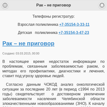
Рак – не приговор
Телефоны регистратур:
Взрослая поликлиника
+7-35154-3-33-11
Детская поликлиника
+7-35154-3-47-23
Рак – не приговор
Создано: 03.03.2015, 00:00
В настоящее время недостаток информации по
проблемам, связанным заболеваемостью раком, о
методах его профилактики, диагностики и лечения,
ставит под угрозу здоровье людей.
Согласно данным ЧОКОД анализ онкологической
ситуации за последние 20 лет (в период с1994 по 2013
годы) свидетельствует о достоверном увеличении
заболеваемости населения Челябинской области
злокачественными новообразованиями (ЗНО). К началу