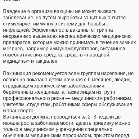
Введение в организм вакцины не может вызвать
заболевание, но путём выработки защитных антител
стимулирует иммунную систему для борьбы с
инфекцией. Эффективность вакцины от гриппа
несравнимо выше всех неспецифических медицинских
препаратов, которые можно принимать в течение зимних
месяцев, например иммуномодуляторов, витаминов,
гомеопатических средств, средств «народной
медицины» и так далее.
Вакцинация рекомендуется всем группам населения, но
особенно показана детям начиная с 6 месяцев, людям,
страдающим хроническими заболеваниями,
беременным женщинам, а также лицам из групп
профессионального риска — медицинским работникам,
учителям, студентам, работникам сферы обслуживания
и транспорта.
Вакцинация должна проводиться за 2–3 недели до
начала роста заболеваемости, делать прививку можно
только в медицинском учреждении специально
обученным медицинским персоналом, при этом перед