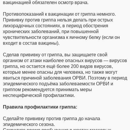
вакцинацией обязателен осмотр врача.
Противопоказаний к вакцинации от гриппа немного.
Прививку против гриппа нельзя делать при острых
лихорадочных состояниях, в период обострения
хронических заболеваний, при повышенной
чувствительности организма к яичному белку (если он
входит в состав вакцины).
Сделав прививку от гриппа, вы защищаете свой
организм от атаки наиболее опасных вирусов — вирусов
гриппа, но остается ещё более 200 видов вирусов,
которые менее опасны для человека, но также могут
явиться причиной заболевания ОРВИ. Поэтому в период
эпидемического подъёма заболеваемости ОРВИ и
гриппом рекомендуется принимать меры
неспецифической профилактики.
Правила профилактики гриппа:
Сделайте прививку против гриппа до начала
эпидемического сезона.