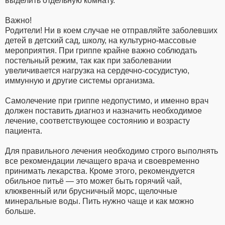
выделить отдельную комнату.
Важно!
Родители! Ни в коем случае не отправляйте заболевших
детей в детский сад, школу, на культурно-массовые
мероприятия. При гриппе крайне важно соблюдать
постельный режим, так как при заболевании
увеличивается нагрузка на сердечно-сосудистую,
иммунную и другие системы организма.
Самолечение при гриппе недопустимо, и именно врач
должен поставить диагноз и назначить необходимое
лечение, соответствующее состоянию и возрасту
пациента.
Для правильного лечения необходимо строго выполнять
все рекомендации лечащего врача и своевременно
принимать лекарства. Кроме этого, рекомендуется
обильное питьё — это может быть горячий чай,
клюквенный или брусничный морс, щелочные
минеральные воды. Пить нужно чаще и как можно
больше.