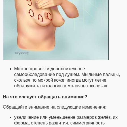
Можно провести дополнительное
самообследование под душем. Мыльные пальцы,
скользя по мокрой коже, иногда могут легче
обнаружить патологию в молочных железах.
На что следует обращать внимание?
Обращайте внимание на следующие изменения:
увеличение или уменьшение размеров желёз, их
форма, степень развития, симметричность