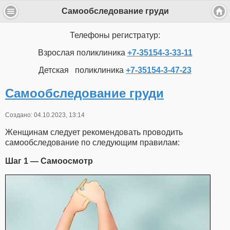
Самообследование груди
Телефоны регистратур:
Взрослая поликлиника
+7-35154-3-33-11
Детская поликлиника
+7-35154-3-47-23
Самообследование груди
Создано: 04.10.2023, 13:14
Женщинам следует рекомендовать проводить
самообследование по следующим правилам:
Шаг 1 — Самоосмотр