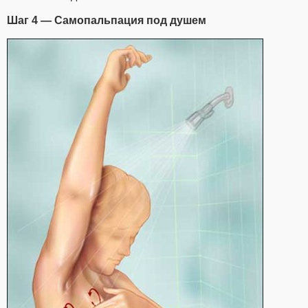
Шаг 4 — Самопальпация под душем