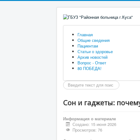
Главная
Общие сведения
Пациентам
Статьи о здоровье
Архив новостей
Вопрос - Ответ
80 ПОБЕДА!
Искать...
Сон и гаджеты: почему
Информация о материале
Создано: 15 июня 2026
Просмотров: 76