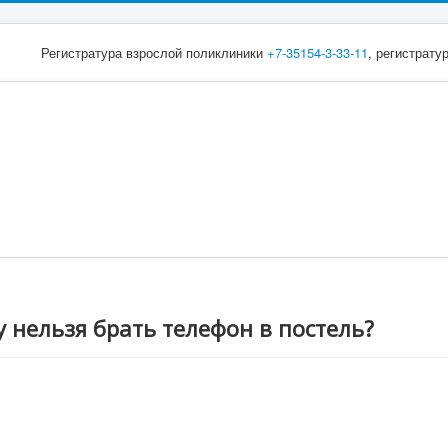
Регистратура взрослой поликлиники
+7-35154-3-33-11
, регистрату
 нельзя брать телефон в постель?