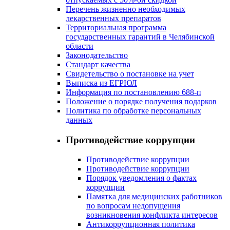
Перечень жизненно необходимых
лекарственных препаратов
Территориальная программа
государственных гарантий в Челябинской
области
Законодательство
Стандарт качества
Свидетельство о постановке на учет
Выписка из ЕГРЮЛ
Информация по постановлению 688-п
Положение о порядке получения подарков
Политика по обработке персональных
данных
Противодействие коррупции
Противодействие коррупции
Противодействие коррупции
Порядок уведомления о фактах
коррупции
Памятка для медицинских работников
по вопросам недопущения
возникновения конфликта интересов
Антикоррупционная политика