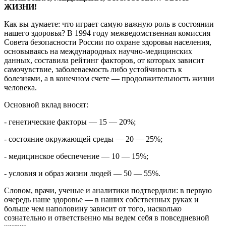
ЖИЗНИ!
Как вы думаете: что играет самую важную роль в состоянии
нашего здоровья? В 1994 году межведомственная комиссия
Совета безопасности России по охране здоровья населения,
основываясь на международных научно-медицинских
данных, составила рейтинг факторов, от которых зависит
самочувствие, заболеваемость либо устойчивость к
болезнями, а в конечном счете — продолжительность жизни
человека.
Основной вклад вносят:
- генетические факторы — 15 — 20%;
- состояние окружающей среды — 20 — 25%;
- медицинское обеспечение — 10 — 15%;
- условия и образ жизни людей — 50 — 55%.
Словом, врачи, ученые и аналитики подтвердили: в первую
очередь наше здоровье — в наших собственных руках и
больше чем наполовину зависит от того, насколько
сознательно и ответственно мы ведем себя в повседневной