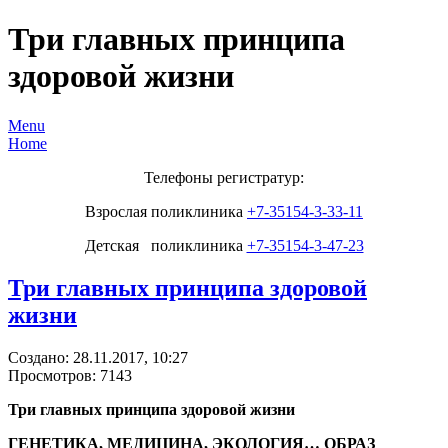
Три главных принципа
здоровой жизни
Menu
Home
Телефоны регистратур:
Взрослая поликлиника
+7-35154-3-33-11
Детская поликлиника
+7-35154-3-47-23
Три главных принципа здоровой
жизни
Создано: 28.11.2017, 10:27
Просмотров: 7143
Три главных принципа здоровой жизни
ГЕНЕТИКА, МЕДИЦИНА, ЭКОЛОГИЯ… ОБРАЗ