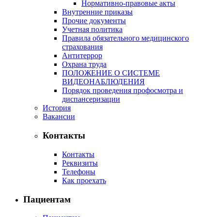
Нормативно-правовые акты
Внутренние приказы
Прочие документы
Учетная политика
Правила обязательного медицинского
страхования
Антитеррор
Охрана труда
ПОЛОЖЕНИЕ О СИСТЕМЕ
ВИДЕОНАБЛЮДЕНИЯ
Порядок проведения профосмотра и
диспансеризации
История
Вакансии
Контакты
Контакты
Реквизиты
Телефоны
Как проехать
Пациентам