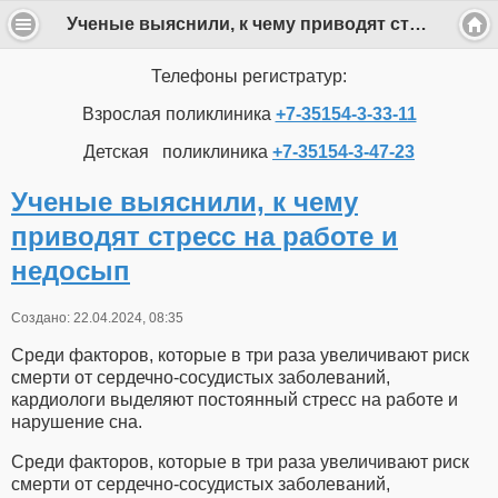
Ученые выяснили, к чему приводят стресс на работе и недосып
Телефоны регистратур:
Взрослая поликлиника
+7-35154-3-33-11
Детская поликлиника
+7-35154-3-47-23
Ученые выяснили, к чему
приводят стресс на работе и
недосып
Создано: 22.04.2024, 08:35
Среди факторов, которые в три раза увеличивают риск
смерти от сердечно-сосудистых заболеваний,
кардиологи выделяют постоянный стресс на работе и
нарушение сна.
Среди факторов, которые в три раза увеличивают риск
смерти от сердечно-сосудистых заболеваний,