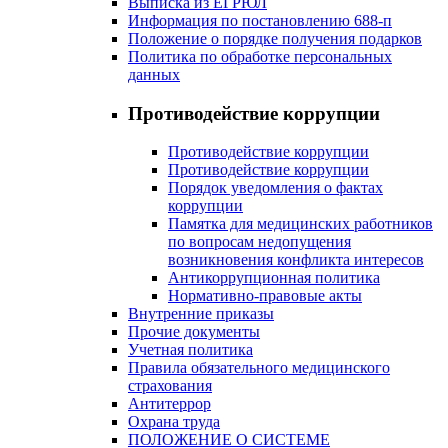
Выписка из ЕГРЮЛ
Информация по постановлению 688-п
Положение о порядке получения подарков
Политика по обработке персональных
данных
Противодействие коррупции
Противодействие коррупции
Противодействие коррупции
Порядок уведомления о фактах
коррупции
Памятка для медицинских работников
по вопросам недопущения
возникновения конфликта интересов
Антикоррупционная политика
Нормативно-правовые акты
Внутренние приказы
Прочие документы
Учетная политика
Правила обязательного медицинского
страхования
Антитеррор
Охрана труда
ПОЛОЖЕНИЕ О СИСТЕМЕ