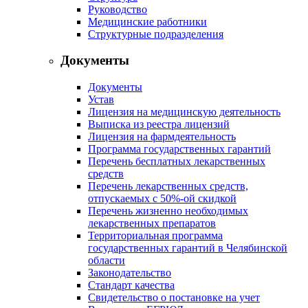
Руководство
Медицинские работники
Структурные подразделения
Документы
Документы
Устав
Лицензия на медицинскую деятельность
Выписка из реестра лицензий
Лицензия на фармдеятельность
Программа государственных гарантий
Перечень бесплатных лекарственных
средств
Перечень лекарственных средств,
отпускаемых с 50%-ой скидкой
Перечень жизненно необходимых
лекарственных препаратов
Территориальная программа
государственных гарантий в Челябинской
области
Законодательство
Стандарт качества
Свидетельство о постановке на учет