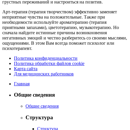
грустных переживаний и настроиться на позитив.
Арт-терапия (терапия творчеством) эффективно заменяет
неприятные чувства на положительные. Также при
необходимости используйте ароматерапию (терапия
приятными запахами), цветотерапию, музыкотерапию. Но
сначала найдите истинные причины возникновения
негативных эмоций и честно разберитесь со своими мыслями,
ощущениями. В этом Вам всегда поможет психолог или
психотерапевт.
Политика конфиденциальности
Политика обработки файлов cookie
Карта сайта
Для медицинских работников
Главная
Общие сведения
Общие сведения
Структура
Структура