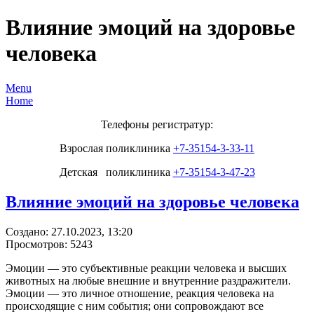
Влияние эмоций на здоровье
человека
Menu
Home
Телефоны регистратур:
Взрослая поликлиника
+7-35154-3-33-11
Детская поликлиника
+7-35154-3-47-23
Влияние эмоций на здоровье человека
Создано: 27.10.2023, 13:20
Просмотров: 5243
Эмоции — это субъективные реакции человека и высших
животных на любые внешние и внутренние раздражители.
Эмоции — это личное отношение, реакция человека на
происходящие с ним события; они сопровождают все