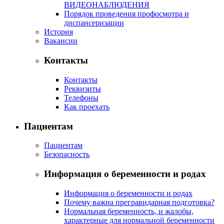
ВИДЕОНАБЛЮДЕНИЯ
Порядок проведения профосмотра и
диспансеризации
История
Вакансии
Контакты
Контакты
Реквизиты
Телефоны
Как проехать
Пациентам
Пациентам
Безопасность
Информация о беременности и родах
Информация о беременности и родах
Почему важна прегравидарная подготовка?
Нормальная беременность, и жалобы,
характерные для нормальной беременности