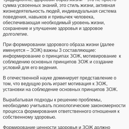
сумма усвоенных знаний, это стиль жизни, активная
жизнедеятельность людей, индивидуальная система
поведения, навыков и привычек человека,
обеспечивающая необходимый уровень жизни,
сохранение и улучшение здоровья и здоровое
долголетие.
При формировании здорового образа жизни (далее
именуется – ЗОЖ) важны 3 составляющие:
информирование о принципах ЗОЖ, мотивирование к
соблюдению основных принципов ЗОЖ и создание
условий для его ведения.
В отечественной науке доминирует представление о
том, что ведущую роль играет мотивация к ЗОЖ,
установки на соблюдение основных принципов ЗОЖ.
Вырабатывая подходы к решению проблемы,
необходимо учитывать психологические закономерности
процесса формирования ответственного отношения к
собственному здоровью.
Формирование ценности здоровья и ЗОЖ должно