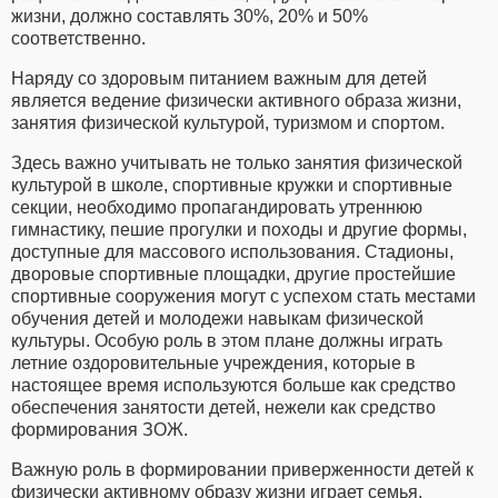
жизни, должно составлять 30%, 20% и 50%
соответственно.
Наряду со здоровым питанием важным для детей
является ведение физически активного образа жизни,
занятия физической культурой, туризмом и спортом.
Здесь важно учитывать не только занятия физической
культурой в школе, спортивные кружки и спортивные
секции, необходимо пропагандировать утреннюю
гимнастику, пешие прогулки и походы и другие формы,
доступные для массового использования. Стадионы,
дворовые спортивные площадки, другие простейшие
спортивные сооружения могут с успехом стать местами
обучения детей и молодежи навыкам физической
культуры. Особую роль в этом плане должны играть
летние оздоровительные учреждения, которые в
настоящее время используются больше как средство
обеспечения занятости детей, нежели как средство
формирования ЗОЖ.
Важную роль в формировании приверженности детей к
физически активному образу жизни играет семья.