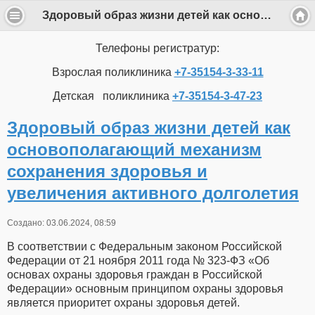
Здоровый образ жизни детей как основополагающий механизм сохранения здоровья и увеличения активного долголетия
Телефоны регистратур:
Взрослая поликлиника
+7-35154-3-33-11
Детская поликлиника
+7-35154-3-47-23
Здоровый образ жизни детей как
основополагающий механизм
сохранения здоровья и
увеличения активного долголетия
Создано: 03.06.2024, 08:59
В соответствии с Федеральным законом Российской
Федерации от 21 ноября 2011 года № 323-ФЗ «Об
основах охраны здоровья граждан в Российской
Федерации» основным принципом охраны здоровья
является приоритет охраны здоровья детей.