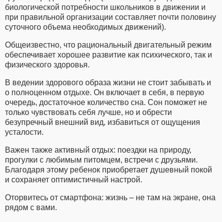
биологической потребности школьников в движении и
при правильной организации составляет почти половину
суточного объема необходимых движений).
Общеизвестно, что рациональный двигательный режим
обеспечивает хорошее развитие как психического, так и
физического здоровья.
В ведении здорового образа жизни не стоит забывать и
о полноценном отдыхе. Он включает в себя, в первую
очередь, достаточное количество сна. Сон поможет не
только чувствовать себя лучше, но и обрести
безупречный внешний вид, избавиться от ощущения
усталости.
Важен также активный отдых: поездки на природу,
прогулки с любимым питомцем, встречи с друзьями.
Благодаря этому ребенок приобретает душевный покой
и сохраняет оптимистичный настрой.
Оторвитесь от смартфона: жизнь – не там на экране, она
рядом с вами.