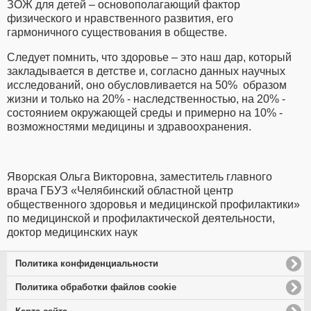
ЗОЖ для детей – основополагающий фактор
физического и нравственного развития, его
гармоничного существования в обществе.
Следует помнить, что здоровье – это наш дар, который
закладывается в детстве и, согласно данных научных
исследований, оно обусловливается на 50% образом
жизни и только на 20% - наследственностью, на 20% -
состоянием окружающей среды и примерно на 10% -
возможностями медицины и здравоохранения.
Яворская Ольга Викторовна, заместитель главного
врача ГБУЗ «Челябинский областной центр
общественного здоровья и медицинской профилактики»
по медицинской и профилактической деятельности,
доктор медицинских наук
Политика конфиденциальности
Политика обработки файлов cookie