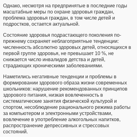
Однако, несмотря на предпринятые в последние годы
масштабные меры по охране здоровья граждан,
проблема здоровья граждан, в том числе детей и
подростков, остается актуальной.
Состояние здоровья подрастающего поколения по-
прежнему сохра­няет неблагоприятные тенденции:
численность абсолютно здоровых детей, относящихся в
первой группе здоровья, не превышает 10 %, не
снижается число инвалидов детства и детей,
страдающих хроническими заболеваниями.
Наметились негативные тенденции и проблемы в
формировании здорового образа жизни современных
школьников: нарушение рекомендованных принципов
здорового питания, низкая вовлеченность в
систематические занятия физической культурой и
спортом, несоблюдение рационального режима работы
за компьютером и электронными устройствами,
вовлечение в употребление алкогольных напитков,
распространение депрессивных и стрессовых
состояний.