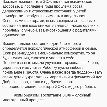
Важным компонентом ЗОЖ является психическое
здоровье. В последние годы проблема роста
депрессивных и стрессовых состояний у детей
приобретает особую значимость и актуальность.
Основными факторами, вызывающими стрессовые
состояния для школьников, является плохие оценки и
проблемы с учебой, взаимоотношения с родителями,
одиночество.
Эмоциональное состояние детей во многом
определяется психологической атмосферой в семье.
Если ребенку дома эмоционально комфортно, то он
будет счастлив, спокоен и уверен в себе.
Положительные мысли улучшают гормональный фон,
укрепляют иммунитет. Ребенку нужна любовь,
понимание и забота. Очень важно всегда поддерживать
своих детей, укреплять их моральный и физический дух.
Добрые слова, тепло и одобрение – вот
основополагающие факторы ЗОЖ каждого ребенка.
Таким образом, воспитание ЗОЖ – сложный
многогранный процесс.