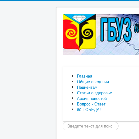
Главная
Общие сведения
Пациентам
Статьи о здоровье
Архив новостей
Вопрос - Ответ
80 ПОБЕДА!
Искать...