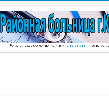
Регистратура взрослой поликлиники
+7-35154-3-33-11
, регистрату