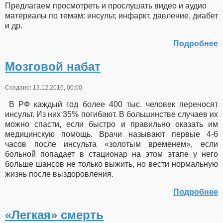
Предлагаем просмотреть и прослушать видео и аудио
материалы по темам: инсульт, инфаркт, давление, диабет
и др.
Подробнее
Мозговой набат
Создано: 13.12.2016, 00:00
В РФ каждый год более 400 тыс. человек переносят
инсульт. Из них 35% погибают. В большинстве случаев их
можно спасти, если быстро и правильно оказать им
медицинскую помощь. Врачи называют первые 4-6
часов после инсульта «золотым временем», если
больной попадает в стационар на этом этапе у него
больше шансов не только выжить, но вести нормальную
жизнь после выздоровления.
Подробнее
«Легкая» смерть