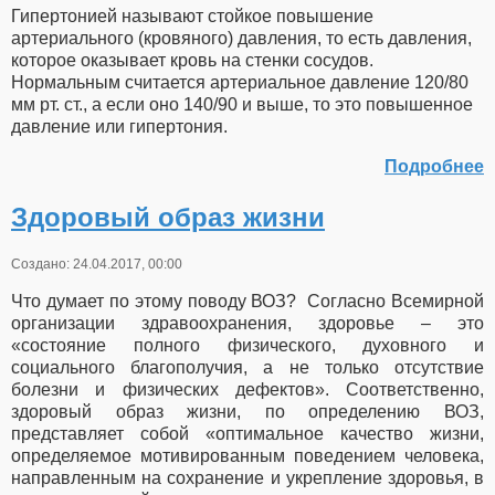
Гипертонией называют стойкое повышение
артериального (кровяного) давления, то есть давления,
которое оказывает кровь на стенки сосудов.
Нормальным считается артериальное давление 120/80
мм рт. ст., а если оно 140/90 и выше, то это повышенное
давление или гипертония.
Подробнее
Здоровый образ жизни
Создано: 24.04.2017, 00:00
Что думает по этому поводу ВОЗ? Согласно Всемирной
организации здравоохранения, здоровье – это
«состояние полного физического, духовного и
социального благополучия, а не только отсутствие
болезни и физических дефектов». Соответственно,
здоровый образ жизни, по определению ВОЗ,
представляет собой «оптимальное качество жизни,
определяемое мотивированным поведением человека,
направленным на сохранение и укрепление здоровья, в