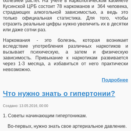
болезней растет. На учете в наркологическом кабинете
Кусинской ЦРБ состоит 78 наркоманов и 364 человека,
страдающих алкогольной зависимостью, а ведь это
только официальная статистика. Для того, чтобы
отразить реальные цифры нужно увеличить их в десятки
или даже сотни раз.
Наркомания - это болезнь, которая возникает
вследствие употребления различных наркотиков и
вызывает психическую, а затем и физическую
зависимость. Привыкание к наркотикам развивается
через 1-3 месяца, а избавиться от него практически
невозможно.
Подробнее
Что нужно знать о гипертонии?
Создано: 13.05.2016, 00:00
1. Советы начинающим гипертоникам.
Во-первых, нужно знать свое артериальное давление.