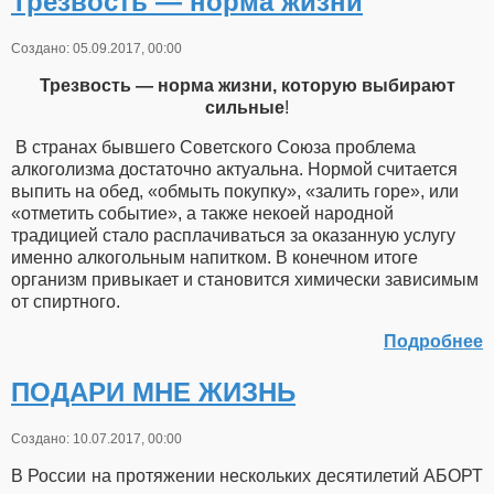
Трезвость — норма жизни
Создано: 05.09.2017, 00:00
Трезвость — норма жизни, которую выбирают
сильные
!
В странах бывшего Советского Союза проблема
алкоголизма достаточно актуальна. Нормой считается
выпить на обед, «обмыть покупку», «залить горе», или
«отметить событие», а также некоей народной
традицией стало расплачиваться за оказанную услугу
именно алкогольным напитком. В конечном итоге
организм привыкает и становится химически зависимым
от спиртного.
Подробнее
ПОДАРИ МНЕ ЖИЗНЬ
Создано: 10.07.2017, 00:00
В России на протяжении нескольких десятилетий АБОРТ