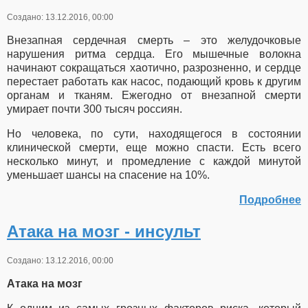
Создано: 13.12.2016, 00:00
Внезапная сердечная смерть – это желудочковые
нарушения ритма сердца. Его мышечные волокна
начинают сокращаться хаотично, разрозненно, и сердце
перестает работать как насос, подающий кровь к другим
органам и тканям. Ежегодно от внезапной смерти
умирает почти 300 тысяч россиян.
Но человека, по сути, находящегося в состоянии
клинической смерти, еще можно спасти. Есть всего
несколько минут, и промедление с каждой минутой
уменьшает шансы на спасение на 10%.
Подробнее
Атака на мозг - инсульт
Создано: 13.12.2016, 00:00
Атака на мозг