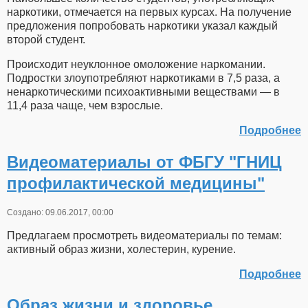
наркотики, отмечается на первых курсах. На получение
предложения попробовать наркотики указал каждый
второй студент.
Происходит неуклонное омоложение наркомании.
Подростки злоупотребляют наркотиками в 7,5 раза, а
ненаркотическими психоактивными веществами — в
11,4 раза чаще, чем взрослые.
Подробнее
Видеоматериалы от ФБГУ "ГНИЦ
профилактической медицины"
Создано: 09.06.2017, 00:00
Предлагаем просмотреть видеоматериалы по темам:
активный образ жизни, холестерин, курение.
Подробнее
Образ жизни и здоровье