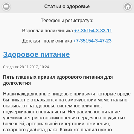
Статьи о здоровье
Телефоны регистратур:
Взрослая поликлиника
+7-35154-3-33-11
Детская поликлиника
+7-35154-3-47-23
Здоровое питание
Создано: 28.11.2017, 10:24
Пять главных правил здорового питания для
долголетия
Наши каждодневные пищевые привычки, которые вроде
бы никак не отражаются на самочувствии моментально,
оказывают на здоровье системное влияние,
подчеркивают специалисты. Неправильное питание
увеличивает риск возникновения сердечно-сосудистых
болезней, артериальной гипертонии, ожирения,
сахарного диабета, рака. Каких же правил нужно