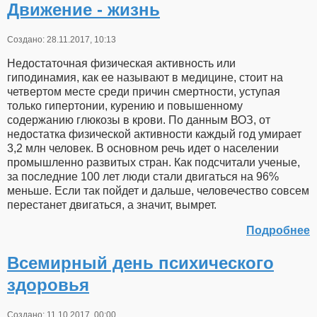
Движение - жизнь
Создано: 28.11.2017, 10:13
Недостаточная физическая активность или
гиподинамия, как ее называют в медицине, стоит на
четвертом месте среди причин смертности, уступая
только гипертонии, курению и повышенному
содержанию глюкозы в крови. По данным ВОЗ, от
недостатка физической активности каждый год умирает
3,2 млн человек. В основном речь идет о населении
промышленно развитых стран. Как подсчитали ученые,
за последние 100 лет люди стали двигаться на 96%
меньше. Если так пойдет и дальше, человечество совсем
перестанет двигаться, а значит, вымрет.
Подробнее
Всемирный день психического
здоровья
Создано: 11.10.2017, 00:00