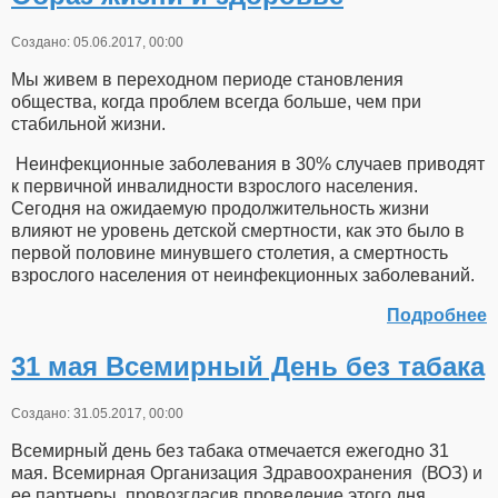
Создано: 05.06.2017, 00:00
Мы живем в переходном периоде становления
общества, когда проблем всегда больше, чем при
стабильной жизни.
Неинфекционные заболевания в 30% случаев приводят
к первичной инвалидности взрослого населения.
Сегодня на ожидаемую продолжительность жизни
влияют не уровень детской смертности, как это было в
первой половине минувшего столетия, а смертность
взрослого населения от неинфекционных заболеваний.
Подробнее
31 мая Всемирный День без табака
Создано: 31.05.2017, 00:00
Всемирный день без табака отмечается ежегодно 31
мая. Всемирная Организация Здравоохранения (ВОЗ) и
ее партнеры, провозгласив проведение этого дня,