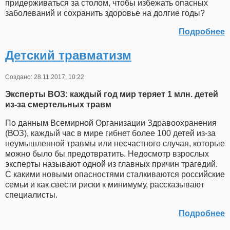
придерживаться за столом, чтобы избежать опасных
заболеваний и сохранить здоровье на долгие годы?
Подробнее
Детский травматизм
Создано: 28.11.2017, 10:22
Эксперты ВОЗ: каждый год мир теряет 1 млн. детей
из-за смертельных травм
По данным Всемирной Организации Здравоохранения
(ВОЗ), каждый час в мире гибнет более 100 детей из-за
неумышленной травмы или несчастного случая, которые
можно было бы предотвратить. Недосмотр взрослых
эксперты называют одной из главных причин трагедий.
С какими новыми опасностями сталкиваются российские
семьи и как свести риски к минимуму, рассказывают
специалисты.
Подробнее