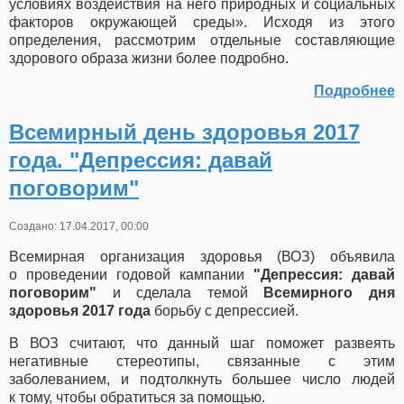
условиях воздействия на него природных и социальных
факторов окружающей среды». Исходя из этого
определения, рассмотрим отдельные составляющие
здорового образа жизни более подробно.
Подробнее
Всемирный день здоровья 2017
года. "Депрессия: давай
поговорим"
Создано: 17.04.2017, 00:00
Всемирная организация здоровья (ВОЗ) объявила
о проведении годовой кампании
"Депрессия: давай
поговорим"
и сделала темой
Всемирного дня
здоровья 2017 года
борьбу с депрессией.
В ВОЗ считают, что данный шаг поможет развеять
негативные стереотипы, связанные с этим
заболеванием, и подтолкнуть большее число людей
к тому, чтобы обратиться за помощью.