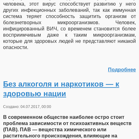
человека, этот вирус способствует развитию у него
других инфекционных заболеваний, так как иммунная
система теряет способность защитить организм от
болезнетворных микроорганизмов. Человек,
инфицированный ВИЧ, со временем становится более
восприимчивым даже к таким микроорганизмам,
которые для здоровых людей не представляют никакой
опасности.
Подробнее
Без алкоголя и наркотиков — к
здоровью нации
Создано: 04.07.2017, 00:00
В современном обществе наиболее остро стоит
проблема зависимости от психоактивных веществ
(ПАВ). ПАВ — вещества химического или
растительного происхождения, влияющие на