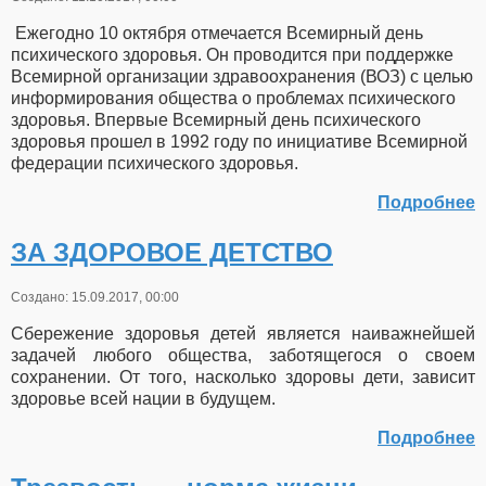
Ежегодно 10 октября отмечается Всемирный день
психического здоровья. Он проводится при поддержке
Всемирной организации здравоохранения (ВОЗ) с целью
информирования общества о проблемах психического
здоровья. Впервые Всемирный день психического
здоровья прошел в 1992 году по инициативе Всемирной
федерации психического здоровья.
Подробнее
ЗА ЗДОРОВОЕ ДЕТСТВО
Создано: 15.09.2017, 00:00
Сбережение здоровья детей является наиважнейшей
задачей любого общества, заботящегося о своем
сохранении. От того, насколько здоровы дети, зависит
здоровье всей нации в будущем.
Подробнее