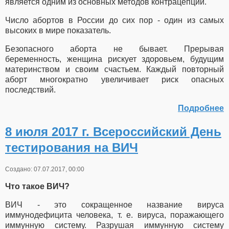
является одним из основных методов контрацепции.
Число абортов в России до сих пор - один из самых
высоких в мире показатель.
Безопасного аборта не бывает. Прерывая
беременность, женщина рискует здоровьем, будущим
материнством и своим счастьем. Каждый повторный
аборт многократно увеличивает риск опасных
последствий.
Подробнее
8 июля 2017 г. Всероссийский День
тестирования на ВИЧ
Создано: 07.07.2017, 00:00
Что такое ВИЧ?
ВИЧ - это сокращенное название вируса
иммунодефицита человека, т. е. вируса, поражающего
иммунную систему. Разрушая иммунную систему