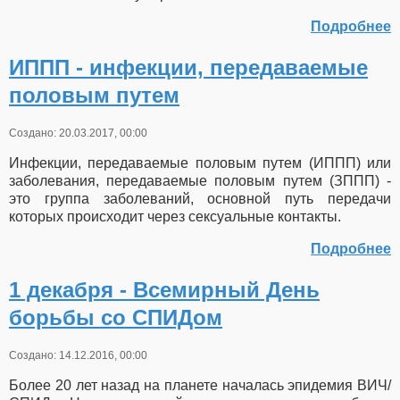
Подробнее
ИППП - инфекции, передаваемые
половым путем
Создано: 20.03.2017, 00:00
Инфекции, передаваемые половым путем (ИППП) или
заболевания, передаваемые половым путем (ЗППП) -
это группа заболеваний, основной путь передачи
которых происходит через сексуальные контакты.
Подробнее
1 декабря - Всемирный День
борьбы со СПИДом
Создано: 14.12.2016, 00:00
Более 20 лет назад на планете началась эпидемия ВИЧ/