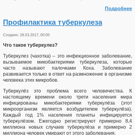
Подробнее
Профилактика туберкулеза
Создано: 28.03.2017, 00:00
Что такое туберкулез?
Туберкулез (чахотка) – это инфекционное заболевание,
вызываемое микобактериями туберкулеза, которые
часто называют палочками Коха. Заболевание
развивается только в ответ на размножение в организме
человека этих микробов.
Туберкулёз это проблема всего человечества. К
настоящему времени около трети населения мира
инфицированы микобактериями туберкулёза (этот
микроорганизм является возбудителем туберкулёза).
Каждый год 1% населения планеты инфицируется
туберкулёзом. Ежегодно регистрируют примерно 8,4
миллиона новых случаев туберкулёза и примерно 2
миллиона человек умирают от этого заболевания.