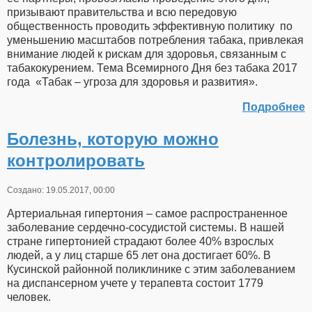
призывают правительства и всю передовую
общественность проводить эффективную политику по
уменьшению масштабов потребления табака, привлекая
внимание людей к рискам для здоровья, связанным с
табакокурением. Тема Всемирного Дня без табака 2017
года «Табак – угроза для здоровья и развития».
Подробнее
Болезнь, которую можно
контролировать
Создано: 19.05.2017, 00:00
Артериальная гипертония – самое распространенное
заболевание сердечно-сосудистой системы. В нашей
стране гипертонией страдают более 40% взрослых
людей, а у лиц старше 65 лет она достигает 60%. В
Кусинской районной поликлинике с этим заболеванием
на диспансерном учете у терапевта состоит 1779
человек.