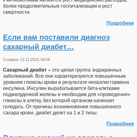
более продолжительные госпитализации и рост
смертности.
Подробнее
Если вам поставили диагноз
сахарный диабет…
Создано: 13.11.2023, 09:08
Сахарный диабет –
это целая группа эндокринных
заболеваний. Все они характеризуются повышенным
уровнем глюкозы крови в результате нехватки гормона
инсулина. Инсулин вырабатывается бета-клетками
поджелудочной железы и необходим для «проведения»
глюкозы в клетку, без которой организм начинает
голодать. От причины возникновения повышенного
сахара крови, диабет делят на 1 и 2 типы.
Подробнее