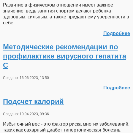
Развитие в физическом отношении имеет важное
значение, ведь занятия спортом делают ребенка
здоровым, сильным, а также придают ему уверенности в
себе.
Подробнее
Методические рекомендации по
профилактике вирусного гепатита
С
Создано: 16.06.2023, 13:50
Подробнее
Подсчет калорий
Создано: 10.04.2023, 09:36
Избыточный вес - это фактор риска многих заболеваний,
таких как сахарный диабет, гипертоническая болезнь,