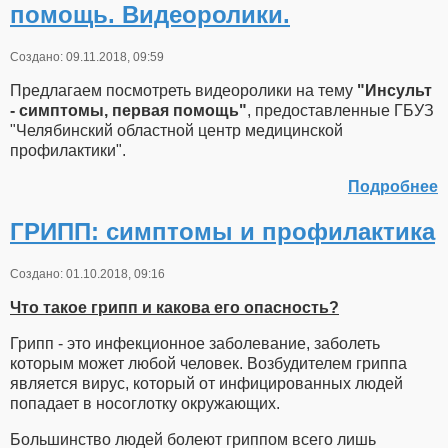
помощь. Видеоролики.
Создано: 09.11.2018, 09:59
Предлагаем посмотреть видеоролики на тему
"Инсульт
- симптомы, первая помощь"
, предоставленные ГБУЗ
"Челябинский областной центр медицинской
профилактики".
Подробнее
ГРИПП: симптомы и профилактика
Создано: 01.10.2018, 09:16
Что такое грипп и какова его опасность?
Грипп - это инфекционное заболевание, заболеть
которым может любой человек. Возбудителем гриппа
является вирус, который от инфицированных людей
попадает в носоглотку окружающих.
Большинство людей болеют гриппом всего лишь