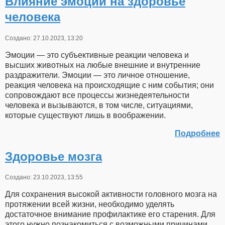
Влияние эмоций на здоровье
человека
Создано: 27.10.2023, 13:20
Эмоции — это субъективные реакции человека и
высших животных на любые внешние и внутренние
раздражители. Эмоции — это личное отношение,
реакция человека на происходящие с ним события; они
сопровождают все процессы жизнедеятельности
человека и вызываются, в том числе, ситуациями,
которые существуют лишь в воображении.
Подробнее
Здоровье мозга
Создано: 23.10.2023, 13:55
Для сохранения высокой активности головного мозга на
протяжении всей жизни, необходимо уделять
достаточное внимание профилактике его старения. Для
этого нужно познакомиться с возможными причинами