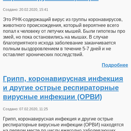
Создано: 20.02.2020, 15:41
Это РНК-содержащий вирус из группы коронавирусов,
животного происхождения, который вероятнее всего
попал к человеку от летучих мышей. Были гипотезы про
змей, но пока остановились на мышах. В случае
благоприятного исхода заболевание заканчивается
полным выздоровлением в течение 5-7 дней и не
оставляет хронических последствий.
Подробнее
Грипп, коронавирусная инфекция
и другие острые респираторные
вирусные инфекции (ОРВИ)
Создано: 07.02.2020, 11:25
Грипп, коронавирусная инфекция и другие острые
респираторные вирусные инфекции (ОРВИ) находятся
на первом месте по числу ежегодно заболевающих