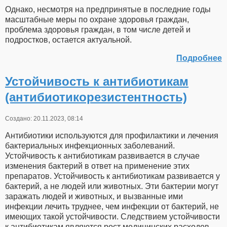
Однако, несмотря на предпринятые в последние годы
масштабные меры по охране здоровья граждан,
проблема здоровья граждан, в том числе детей и
подростков, остается актуальной.
Подробнее
Устойчивость к антибиотикам
(антибиотикорезистентность)
Создано: 20.11.2023, 08:14
Антибиотики используются для профилактики и лечения
бактериальных инфекционных заболеваний.
Устойчивость к антибиотикам развивается в случае
изменения бактерий в ответ на применение этих
препаратов. Устойчивость к антибиотикам развивается у
бактерий, а не людей или животных. Эти бактерии могут
заражать людей и животных, и вызванные ими
инфекции лечить труднее, чем инфекции от бактерий, не
имеющих такой устойчивости. Следствием устойчивости
к антибиотикам являются рост медицинских расходов,