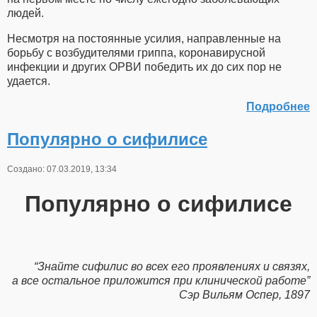
людей.
Несмотря на постоянные усилия, направленные на
борьбу с возбудителями гриппа, коронавирусной
инфекции и других ОРВИ победить их до сих пор не
удается.
Подробнее
Популярно о сифилисе
Создано: 07.03.2019, 13:34
Популярно о сифилисе
“Знайте сифилис во всех его проявлениях и связях,
а все остальное приложится при клинической работе”
Сэр Вильям Оспер, 1897