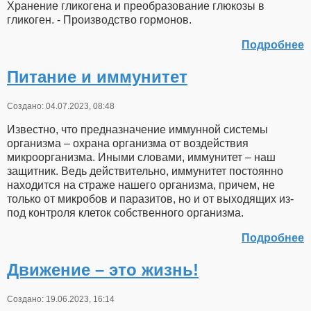
Хранение гликогена и преобразование глюкозы в
гликоген. - Производство гормонов.
Подробнее
Питание и иммунитет
Создано: 04.07.2023, 08:48
Известно, что предназначение иммунной системы
организма – охрана организма от воздействия
микроорганизма. Иными словами, иммунитет – наш
защитник. Ведь действительно, иммунитет постоянно
находится на страже нашего организма, причем, не
только от микробов и паразитов, но и от выходящих из-
под контроля клеток собственного организма.
Подробнее
Движение – это жизнь!
Создано: 19.06.2023, 16:14