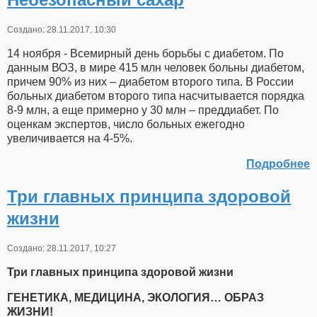
Создано: 28.11.2017, 10:30
14 ноября - Всемирный день борьбы с диабетом. По
данным ВОЗ, в мире 415 млн человек больны диабетом,
причем 90% из них – диабетом второго типа. В России
больных диабетом второго типа насчитывается порядка
8-9 млн, а еще примерно у 30 млн – преддиабет. По
оценкам экспертов, число больных ежегодно
увеличивается на 4-5%.
Подробнее
Три главных принципа здоровой
жизни
Создано: 28.11.2017, 10:27
Три главных принципа здоровой жизни
ГЕНЕТИКА, МЕДИЦИНА, ЭКОЛОГИЯ… ОБРАЗ
ЖИЗНИ!