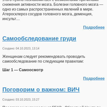
снижения активности мозга. Болезни головного мозга —
одно из самых распространенных явлений в мире.
Атеросклероз сосудов головного мозга, деменция,
инсульт…
Подробнее
Самообследование груди
Создано: 04.10.2023, 13:14
Женщинам следует рекомендовать проводить
самообследование по следующим правилам:
Шаг 1 — Самоосмотр
Подробнее
Поговорим о важном: ВИЧ
Создано: 03.10.2023, 15:27