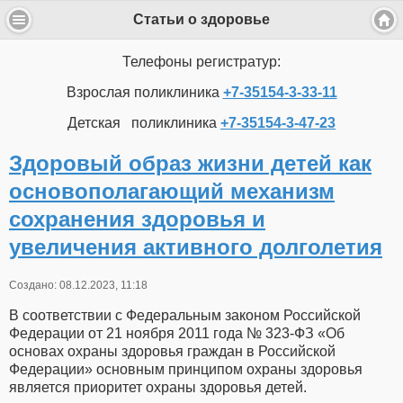
Статьи о здоровье
Телефоны регистратур:
Взрослая поликлиника
+7-35154-3-33-11
Детская поликлиника
+7-35154-3-47-23
Здоровый образ жизни детей как
основополагающий механизм
сохранения здоровья и
увеличения активного долголетия
Создано: 08.12.2023, 11:18
В соответствии с Федеральным законом Российской
Федерации от 21 ноября 2011 года № 323-ФЗ «Об
основах охраны здоровья граждан в Российской
Федерации» основным принципом охраны здоровья
является приоритет охраны здоровья детей.