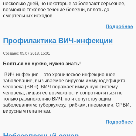
несколько дней, но некоторые заболевают серьёзнее,
возможно тяжёлое течение болезни, вплоть до
смертельных исходов.
Подробнее
Профилактика ВИЧ-инфекции
Создано: 05.07.2018, 15:01
Бояться не нужно, нужно знать!
ВИЧ-инфекция – это хроническое инфекционное
заболевание, вызываемое вирусом иммунодефицита
человека (ВИЧ). ВИЧ поражает иммунную систему
человека, лишая ее возможности сопротивляться не
только размножению ВИЧ, но и сопутствующим
заболеваниям: туберкулезу, грибкам, пневмонии, ОРВИ,
вирусным гепатитам.
Подробнее
Небезопасный сахар