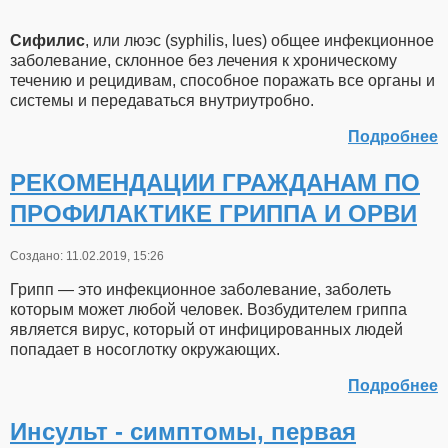
Сифилис
, или люэс (syphilis, lues) общее инфекционное
заболевание, склонное без лечения к хроническому
течению и рецидивам, способное поражать все органы и
системы и передаваться внутриутробно.
Подробнее
РЕКОМЕНДАЦИИ ГРАЖДАНАМ ПО
ПРОФИЛАКТИКЕ ГРИППА И ОРВИ
Создано: 11.02.2019, 15:26
Грипп — это инфекционное заболевание, заболеть
которым может любой человек. Возбудителем гриппа
является вирус, который от инфицированных людей
попадает в носоглотку окружающих.
Подробнее
Инсульт - симптомы, первая