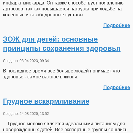
инфаркт миокарда. Он также способствует появлению
артрозов, так как повышается нагрузка при ходьбе на
коленные и тазобедренные суставы.
Подробнее
ЗОЖ для детей: основные
принципы сохранения здоровья
Создано: 03.04.2023, 09:34
В последнее время все больше людей понимает, что
здоровье - самое важное в жизни.
Подробнее
Грудное вскармливание
Создано: 24.08.2020, 13:52
Грудное молоко является идеальными питанием для
новорожденных детей. Все экспертные группы сошлись