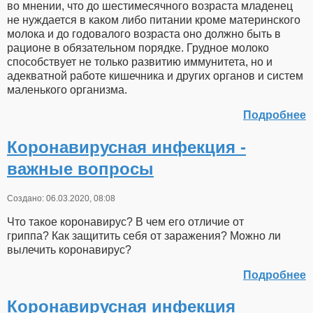
во мнении, что до шестимесячного возраста младенец
не нуждается в каком либо питании кроме материнского
молока и до годовалого возраста оно должно быть в
рационе в обязательном порядке. Грудное молоко
способствует не только развитию иммунитета, но и
адекватной работе кишечника и других органов и систем
маленького организма.
Подробнее
Коронавирусная инфекция -
важные вопросы
Создано: 06.03.2020, 08:08
Что такое коронавирус? В чем его отличие от
гриппа? Как защитить себя от заражения? Можно ли
вылечить коронавирус?
Подробнее
Коронавирусная инфекция